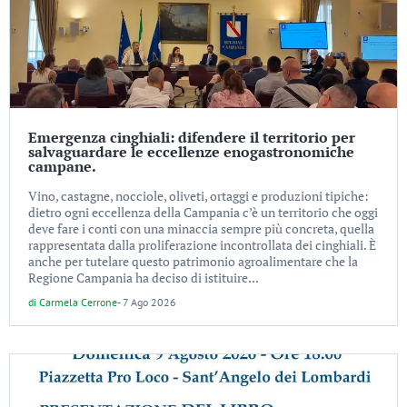
Emergenza cinghiali: difendere il territorio per
salvaguardare le eccellenze enogastronomiche
campane.
Vino, castagne, nocciole, oliveti, ortaggi e produzioni tipiche:
dietro ogni eccellenza della Campania c’è un territorio che oggi
deve fare i conti con una minaccia sempre più concreta, quella
rappresentata dalla proliferazione incontrollata dei cinghiali. È
anche per tutelare questo patrimonio agroalimentare che la
Regione Campania ha deciso di istituire...
di
Carmela Cerrone
-
7 Ago 2026