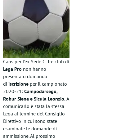
Caos per l’ex Serie C. Tre club di
Lega Pro
non hanno
presentato domanda
di
iscrizione
per il campionato
2020-21:
Campodarsego,
Robur Siena e Sicula Leonzio.
A
comunicarlo è stata la stessa
Lega al termine del Consiglio
Direttivo in cui sono state
esaminate le domande di
ammissione. Al prossimo