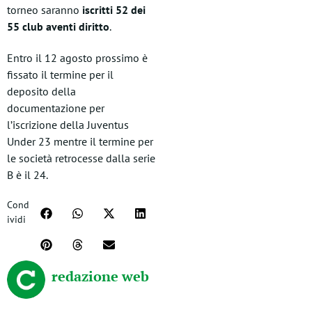
torneo saranno
iscritti 52 dei
55 club aventi diritto
.
Entro il 12 agosto prossimo è
fissato il termine per il
deposito della
documentazione per
l’iscrizione della Juventus
Under 23 mentre il termine per
le società retrocesse dalla serie
B è il 24.
Cond
ividi
redazione web