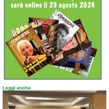
Leggi anche