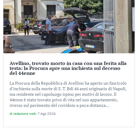
Avellino, trovato morto in casa con una ferita alla
testa: la Procura apre una inchiesta sul decesso
del 44enne
La Procura della Repubblica di Avellino ha aperto un fascicolo
d’inchiesta sulla morte di S. T. Bdi 44 anni originario di Napoli,
ma residente nel capoluogo irpino per motivi di lavoro. Il
44enns è stato trovato privo di vita nel suo appartamento,
riverso sul pavimento del corridoio a poca distanza...
di
redazione web
-
7 Ago 2026