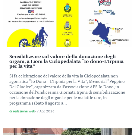
Sensibilizzare sul valore della donazione degli
organi, a Lioni la Ciclopedalata “Io dono-L’Irpinia
per la vita”
Si fa celebrazione del valore della vita la Ciclopedalata non
agonistica “Io Dono – L’Irpinia per la Vita”, Memorial “Peppino
Del Giudice”, organizzata dall’associazione APS Io Dono, in
occasione dell’undicesima Giornata Irpina di sensibilizzazione
per la donazione degli organi e per le malattie rare, in
programma sabato 8 agosto a...
di
redazione web
-
7 Ago 2026