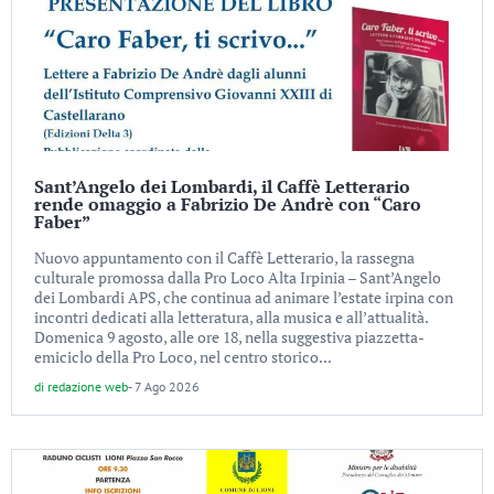
Sant’Angelo dei Lombardi, il Caffè Letterario
rende omaggio a Fabrizio De Andrè con “Caro
Faber”
Nuovo appuntamento con il Caffè Letterario, la rassegna
culturale promossa dalla Pro Loco Alta Irpinia – Sant’Angelo
dei Lombardi APS, che continua ad animare l’estate irpina con
incontri dedicati alla letteratura, alla musica e all’attualità.
Domenica 9 agosto, alle ore 18, nella suggestiva piazzetta-
emiciclo della Pro Loco, nel centro storico...
di
redazione web
-
7 Ago 2026