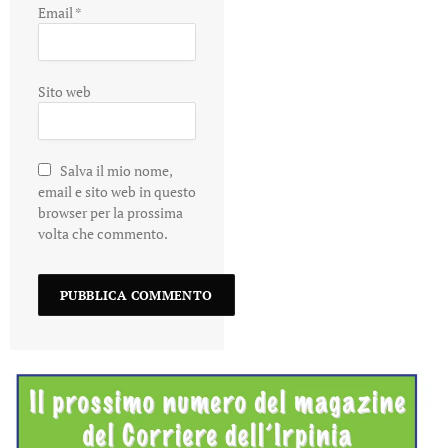
Email
*
Sito web
Salva il mio nome,
email e sito web in questo
browser per la prossima
volta che commento.