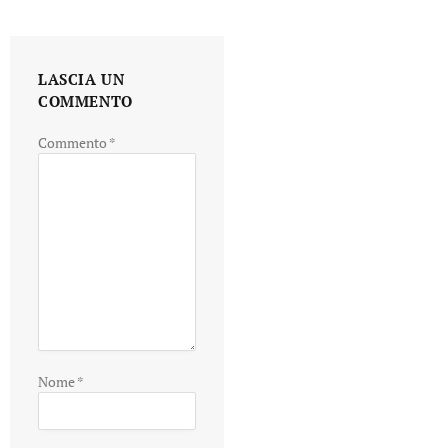
LASCIA UN
COMMENTO
Commento
*
Nome
*