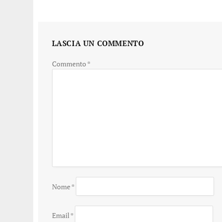
LASCIA UN COMMENTO
Commento
*
Nome
*
Email
*