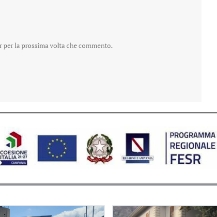
er per la prossima volta che commento.