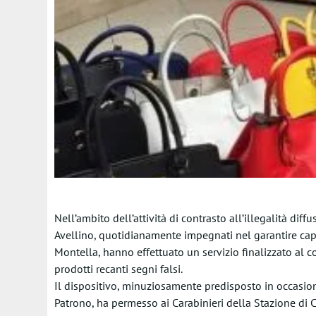
Nell’ambito dell’attività di contrasto all’illegalità di
Avellino, quotidianamente impegnati nel garantire capil
Montella, hanno effettuato un servizio finalizzato al
prodotti recanti segni falsi.
Il dispositivo, minuziosamente predisposto in occasione
Patrono, ha permesso ai Carabinieri della Stazione di C