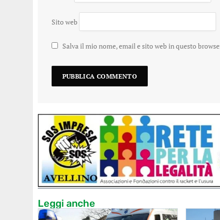
Sito web
Salva il mio nome, email e sito web in questo brows
Leggi anche