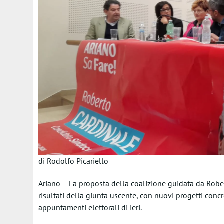
di Rodolfo Picariello
Ariano – La proposta della coalizione guidata da Robert
risultati della giunta uscente, con nuovi progetti concr
appuntamenti elettorali di ieri.