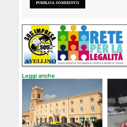
Leggi anche