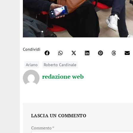
Condividi
Ariano
Roberto Cardinale
redazione web
LASCIA UN COMMENTO
Commento
*