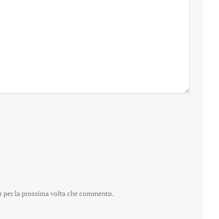
er per la prossima volta che commento.