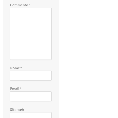
Commento
*
Nome
*
Email
*
Sito web