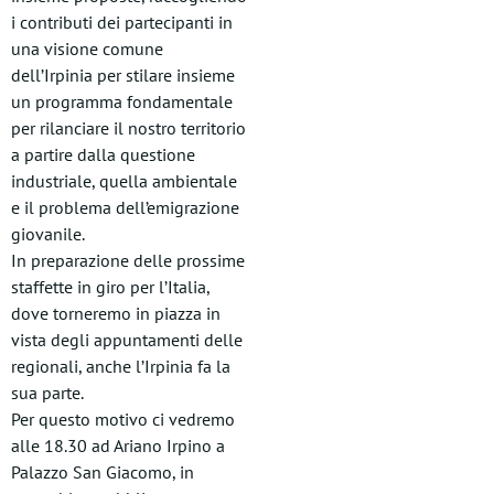
i contributi dei partecipanti in
una visione comune
dell’Irpinia per stilare insieme
un programma fondamentale
per rilanciare il nostro territorio
a partire dalla questione
industriale, quella ambientale
e il problema dell’emigrazione
giovanile.
In preparazione delle prossime
staffette in giro per l’Italia,
dove torneremo in piazza in
vista degli appuntamenti delle
regionali, anche l’Irpinia fa la
sua parte.
Per questo motivo ci vedremo
alle 18.30 ad Ariano Irpino a
Palazzo San Giacomo, in