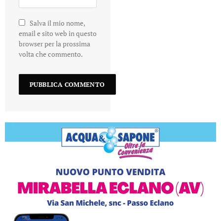
Salva il mio nome,
email e sito web in questo
browser per la prossima
volta che commento.