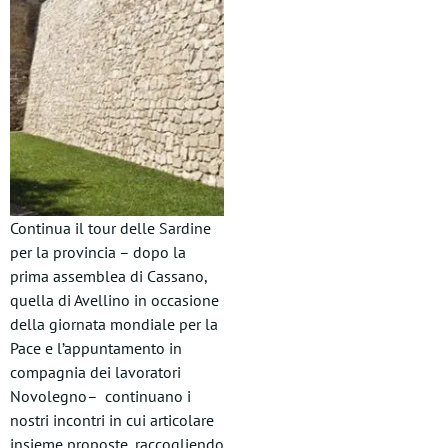
Continua il tour delle Sardine
per la provincia – dopo la
prima assemblea di Cassano,
quella di Avellino in occasione
della giornata mondiale per la
Pace e l’appuntamento in
compagnia dei lavoratori
Novolegno– continuano i
nostri incontri in cui articolare
insieme proposte, raccogliendo