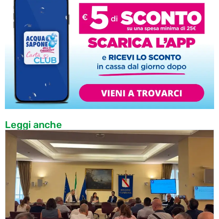
Leggi anche