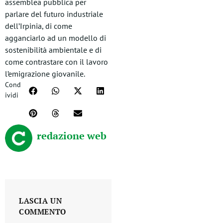
assemblea pubblica per
parlare del futuro industriale
dell’Irpinia, di come
agganciarlo ad un modello di
sostenibilità ambientale e di
come contrastare con il lavoro
l’emigrazione giovanile.
Cond
ividi
redazione web
LASCIA UN
COMMENTO