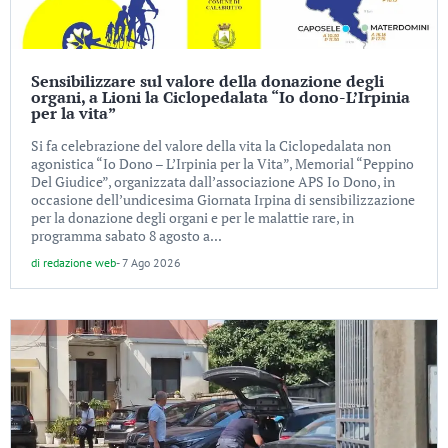
Sensibilizzare sul valore della donazione degli
organi, a Lioni la Ciclopedalata “Io dono-L’Irpinia
per la vita”
Si fa celebrazione del valore della vita la Ciclopedalata non
agonistica “Io Dono – L’Irpinia per la Vita”, Memorial “Peppino
Del Giudice”, organizzata dall’associazione APS Io Dono, in
occasione dell’undicesima Giornata Irpina di sensibilizzazione
per la donazione degli organi e per le malattie rare, in
programma sabato 8 agosto a...
di
redazione web
-
7 Ago 2026