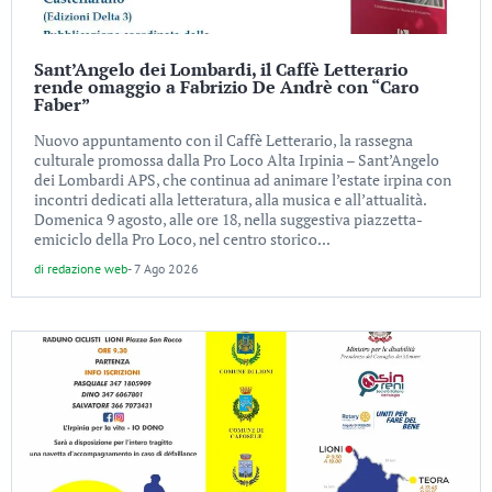
Sant’Angelo dei Lombardi, il Caffè Letterario
rende omaggio a Fabrizio De Andrè con “Caro
Faber”
Nuovo appuntamento con il Caffè Letterario, la rassegna
culturale promossa dalla Pro Loco Alta Irpinia – Sant’Angelo
dei Lombardi APS, che continua ad animare l’estate irpina con
incontri dedicati alla letteratura, alla musica e all’attualità.
Domenica 9 agosto, alle ore 18, nella suggestiva piazzetta-
emiciclo della Pro Loco, nel centro storico...
di
redazione web
-
7 Ago 2026