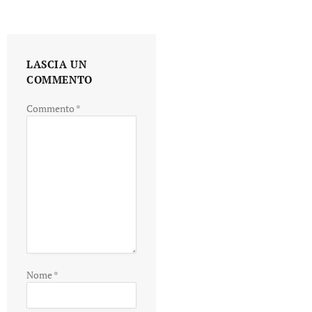
LASCIA UN
COMMENTO
Commento
*
Nome
*