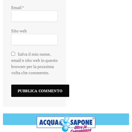
Email
*
Sito web
Salva il mio nome,
email e sito web in questo
browser per la prossima
volta che commento.