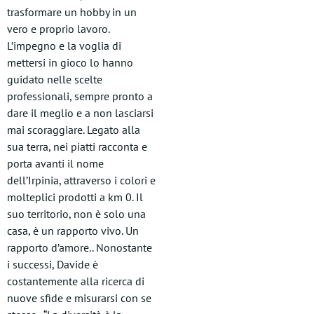
trasformare un hobby in un
vero e proprio lavoro.
L’impegno e la voglia di
mettersi in gioco lo hanno
guidato nelle scelte
professionali, sempre pronto a
dare il meglio e a non lasciarsi
mai scoraggiare. Legato alla
sua terra, nei piatti racconta e
porta avanti il nome
dell’Irpinia, attraverso i colori e
molteplici prodotti a km 0. Il
suo territorio, non è solo una
casa, è un rapporto vivo. Un
rapporto d’amore.. Nonostante
i successi, Davide è
costantemente alla ricerca di
nuove sfide e misurarsi con se