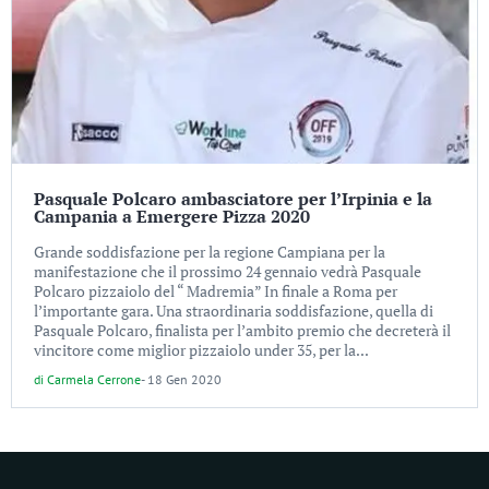
Pasquale Polcaro ambasciatore per l’Irpinia e la
Campania a Emergere Pizza 2020
Grande soddisfazione per la regione Campiana per la
manifestazione che il prossimo 24 gennaio vedrà Pasquale
Polcaro pizzaiolo del “ Madremia” In finale a Roma per
l’importante gara. Una straordinaria soddisfazione, quella di
Pasquale Polcaro, finalista per l’ambito premio che decreterà il
vincitore come miglior pizzaiolo under 35, per la...
di
Carmela Cerrone
-
18 Gen 2020