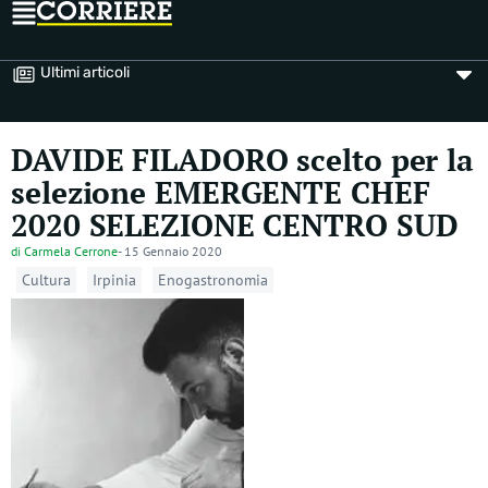
Ultimi articoli
DAVIDE FILADORO scelto per la
selezione EMERGENTE CHEF
2020 SELEZIONE CENTRO SUD
di
Carmela Cerrone
-
15 Gennaio 2020
Cultura
Irpinia
Enogastronomia