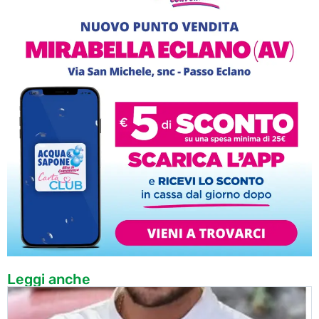
Leggi anche