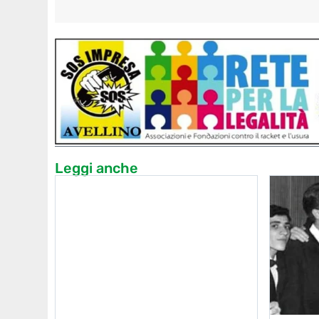
Leggi anche