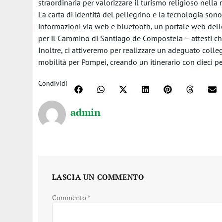
straordinaria per valorizzare il turismo religioso nella 
La carta di identità del pellegrino e la tecnologia sono
informazioni via web e bluetooth, un portale web delle 
per il Cammino di Santiago de Compostela – attesti che 
Inoltre, ci attiveremo per realizzare un adeguato coll
mobilità per Pompei, creando un itinerario con dieci per
Condividi
admin
LASCIA UN COMMENTO
Commento
*