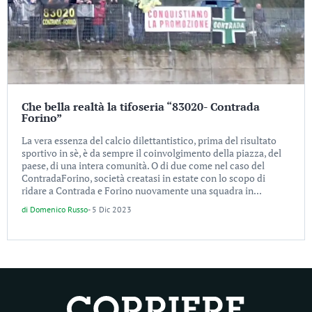
Che bella realtà la tifoseria “83020- Contrada
Forino”
La vera essenza del calcio dilettantistico, prima del risultato
sportivo in sè, è da sempre il coinvolgimento della piazza, del
paese, di una intera comunità. O di due come nel caso del
ContradaForino, società creatasi in estate con lo scopo di
ridare a Contrada e Forino nuovamente una squadra in...
di
Domenico Russo
-
5 Dic 2023