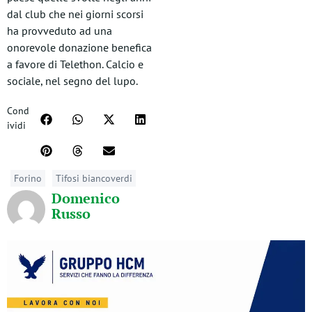
dal club che nei giorni scorsi
ha provveduto ad una
onorevole donazione benefica
a favore di Telethon. Calcio e
sociale, nel segno del lupo.
Cond
ividi
Forino
Tifosi biancoverdi
Domenico
Russo