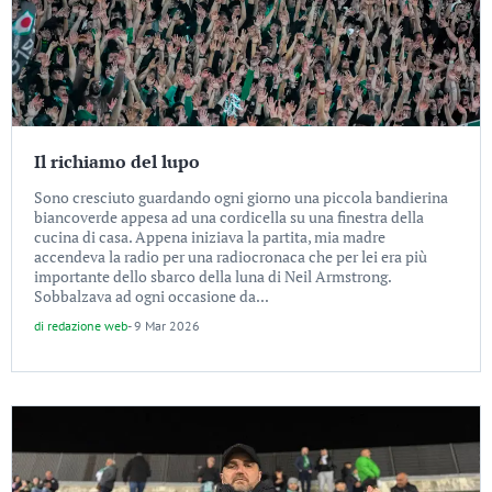
Il richiamo del lupo
Sono cresciuto guardando ogni giorno una piccola bandierina
biancoverde appesa ad una cordicella su una finestra della
cucina di casa. Appena iniziava la partita, mia madre
accendeva la radio per una radiocronaca che per lei era più
importante dello sbarco della luna di Neil Armstrong.
Sobbalzava ad ogni occasione da...
di
redazione web
-
9 Mar 2026