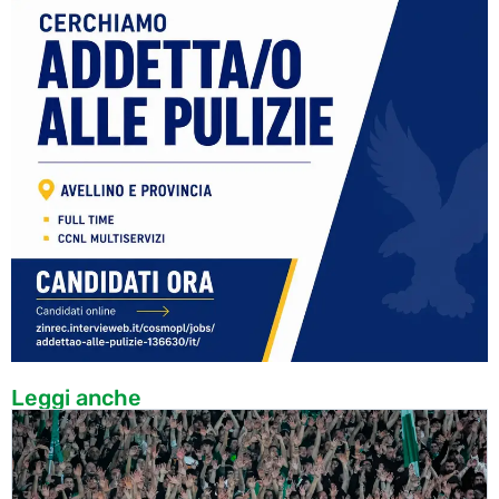
Leggi anche