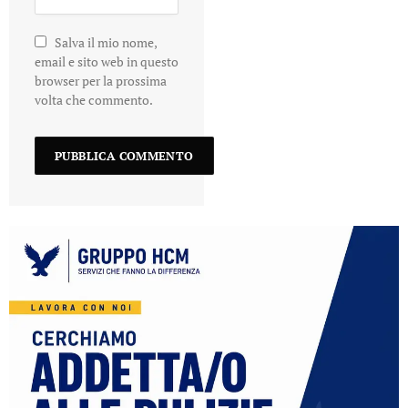
Salva il mio nome,
email e sito web in questo
browser per la prossima
volta che commento.