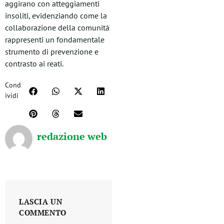
aggirano con atteggiamenti
insoliti, evidenziando come la
collaborazione della comunità
rappresenti un fondamentale
strumento di prevenzione e
contrasto ai reati.
Cond
ividi
redazione web
LASCIA UN
COMMENTO