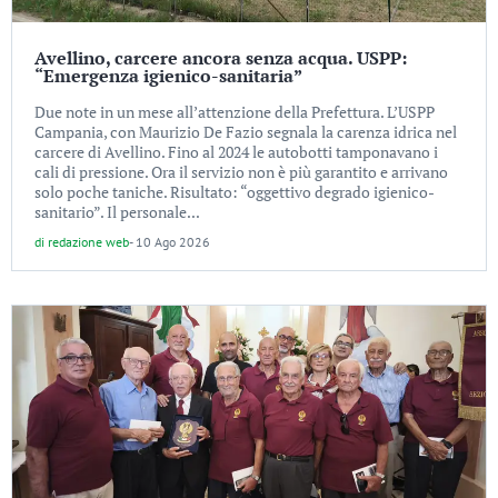
Avellino, carcere ancora senza acqua. USPP:
“Emergenza igienico-sanitaria”
Due note in un mese all’attenzione della Prefettura. L’USPP
Campania, con Maurizio De Fazio segnala la carenza idrica nel
carcere di Avellino. Fino al 2024 le autobotti tamponavano i
cali di pressione. Ora il servizio non è più garantito e arrivano
solo poche taniche. Risultato: “oggettivo degrado igienico-
sanitario”. Il personale...
di
redazione web
-
10 Ago 2026