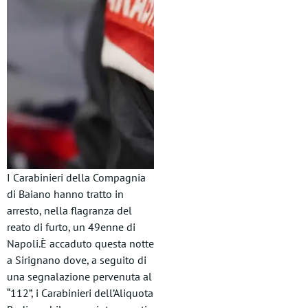
I Carabinieri della Compagnia
di Baiano hanno tratto in
arresto, nella flagranza del
reato di furto, un 49enne di
Napoli.È accaduto questa notte
a Sirignano dove, a seguito di
una segnalazione pervenuta al
“112”, i Carabinieri dell’Aliquota