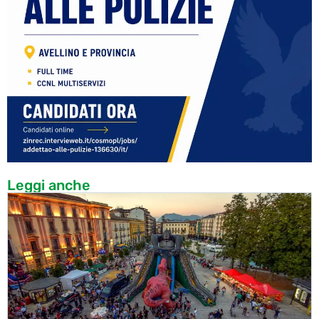
Leggi anche