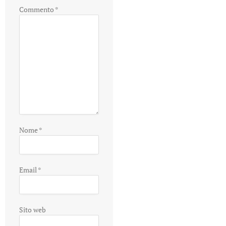
Commento
*
Nome
*
Email
*
Sito web