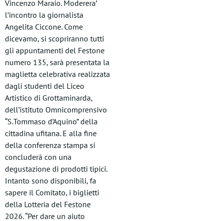
Vincenzo Maraio. Moderera’
l’incontro la giornalista
Angelita Ciccone. Come
dicevamo, si scopriranno tutti
gli appuntamenti del Festone
numero 135, sarà presentata la
maglietta celebrativa realizzata
dagli studenti del Liceo
Artistico di Grottaminarda,
dell’istituto Omnicomprensivo
“S.Tommaso d’Aquino” della
cittadina ufitana. E alla fine
della conferenza stampa si
concluderà con una
degustazione di prodotti tipici.
Intanto sono disponibili, fa
sapere il Comitato, i biglietti
della Lotteria del Festone
2026. “Per dare un aiuto