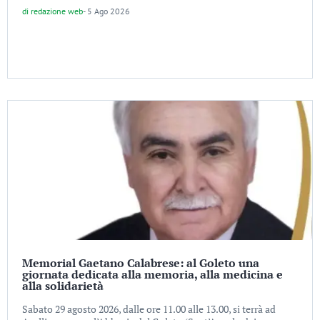
di
redazione web
-
5 Ago 2026
Memorial Gaetano Calabrese: al Goleto una
giornata dedicata alla memoria, alla medicina e
alla solidarietà
Sabato 29 agosto 2026, dalle ore 11.00 alle 13.00, si terrà ad