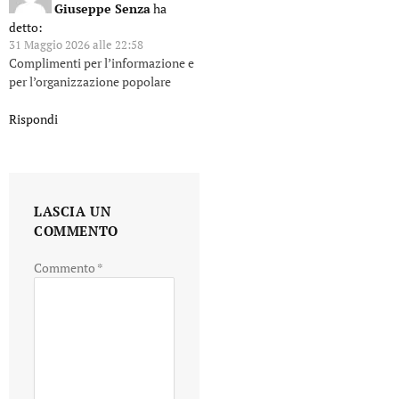
Giuseppe Senza
ha
detto:
31 Maggio 2026 alle 22:58
Complimenti per l’informazione e
per l’organizzazione popolare
Rispondi
LASCIA UN
COMMENTO
Commento
*