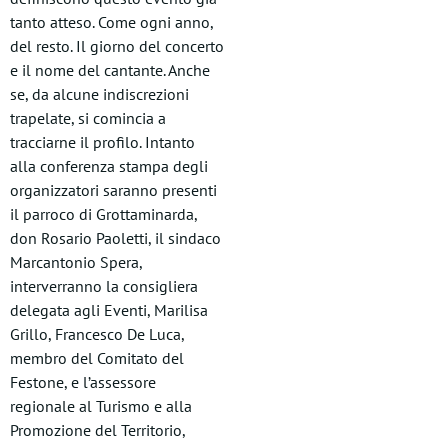
tanto atteso. Come ogni anno,
del resto. Il giorno del concerto
e il nome del cantante. Anche
se, da alcune indiscrezioni
trapelate, si comincia a
tracciarne il profilo. Intanto
alla conferenza stampa degli
organizzatori saranno presenti
il parroco di Grottaminarda,
don Rosario Paoletti, il sindaco
Marcantonio Spera,
interverranno la consigliera
delegata agli Eventi, Marilisa
Grillo, Francesco De Luca,
membro del Comitato del
Festone, e l’assessore
regionale al Turismo e alla
Promozione del Territorio,