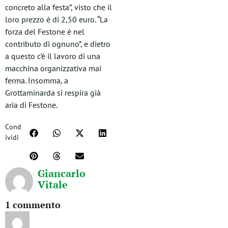
concreto alla festa”, visto che il
loro prezzo è di 2,50 euro. “La
forza del Festone è nel
contributo di ognuno”, e dietro
a questo c’è il lavoro di una
macchina organizzativa mai
ferma. Insomma, a
Grottaminarda si respira già
aria di Festone.
Cond
ividi
Giancarlo
Vitale
1 commento