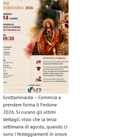
Grottaminarda – Comincia a
prendere forma il Festone
2026. Si curano gli ultimi
dettagli, visto che la terza
settimana di agosto, quando ci
sono i festeggiamenti in onore