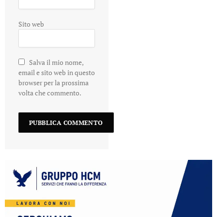
Sito web
Salva il mio nome,
email e sito web in questo
browser per la prossima
volta che commento.