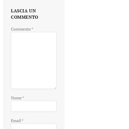
LASCIA UN
COMMENTO
Commento
*
Nome
*
Email
*