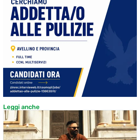
Leggi anche