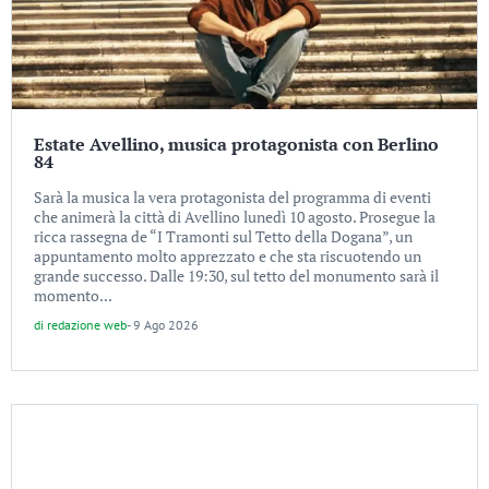
Estate Avellino, musica protagonista con Berlino
84
Sarà la musica la vera protagonista del programma di eventi
che animerà la città di Avellino lunedì 10 agosto. Prosegue la
ricca rassegna de “I Tramonti sul Tetto della Dogana”, un
appuntamento molto apprezzato e che sta riscuotendo un
grande successo. Dalle 19:30, sul tetto del monumento sarà il
momento...
di
redazione web
-
9 Ago 2026