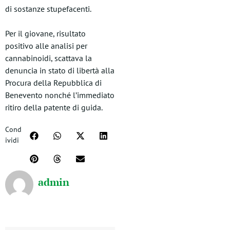
di sostanze stupefacenti.
Per il giovane, risultato
positivo alle analisi per
cannabinoidi, scattava la
denuncia in stato di libertà alla
Procura della Repubblica di
Benevento nonché l’immediato
ritiro della patente di guida.
Cond
ividi
admin