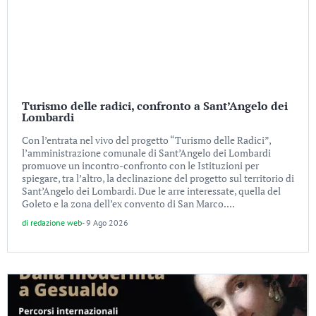
Turismo delle radici, confronto a Sant’Angelo dei
Lombardi
Con l’entrata nel vivo del progetto “Turismo delle Radici”,
l’amministrazione comunale di Sant’Angelo dei Lombardi
promuove un incontro-confronto con le Istituzioni per
spiegare, tra l’altro, la declinazione del progetto sul territorio di
Sant’Angelo dei Lombardi. Due le arre interessate, quella del
Goleto e la zona dell’ex convento di San Marco....
di
redazione web
-
9 Ago 2026