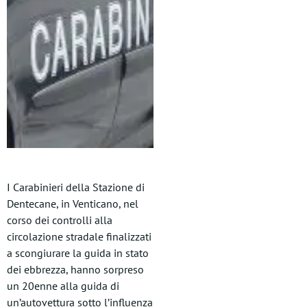
I Carabinieri della Stazione di
Dentecane, in Venticano, nel
corso dei controlli alla
circolazione stradale finalizzati
a scongiurare la guida in stato
dei ebbrezza, hanno sorpreso
un 20enne alla guida di
un’autovettura sotto l’influenza