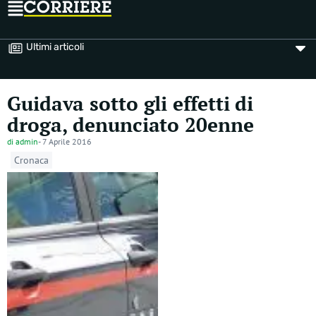
Ultimi articoli
Guidava sotto gli effetti di
droga, denunciato 20enne
di
admin
-
7 Aprile 2016
Cronaca