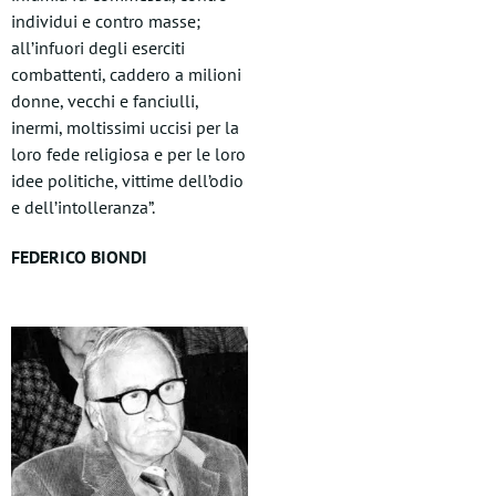
individui e contro masse;
all’infuori degli eserciti
combattenti, caddero a milioni
donne, vecchi e fanciulli,
inermi, moltissimi uccisi per la
loro fede religiosa e per le loro
idee politiche, vittime dell’odio
e dell’intolleranza”.
FEDERICO BIONDI