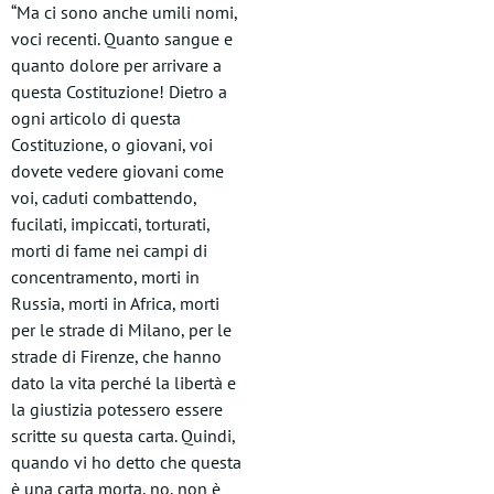
“Ma ci sono anche umili nomi,
voci recenti. Quanto sangue e
quanto dolore per arrivare a
questa Costituzione! Dietro a
ogni articolo di questa
Costituzione, o giovani, voi
dovete vedere giovani come
voi, caduti combattendo,
fucilati, impiccati, torturati,
morti di fame nei campi di
concentramento, morti in
Russia, morti in Africa, morti
per le strade di Milano, per le
strade di Firenze, che hanno
dato la vita perché la libertà e
la giustizia potessero essere
scritte su questa carta. Quindi,
quando vi ho detto che questa
è una carta morta, no, non è