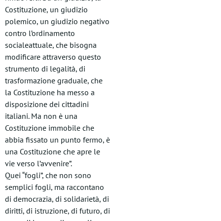
Costituzione, un giudizio
polemico, un giudizio negativo
contro l’ordinamento
socialeattuale, che bisogna
modificare attraverso questo
strumento di legalità, di
trasformazione graduale, che
la Costituzione ha messo a
disposizione dei cittadini
italiani. Ma non è una
Costituzione immobile che
abbia fissato un punto fermo, è
una Costituzione che apre le
vie verso l’avvenire”.
Quei “fogli”, che non sono
semplici fogli, ma raccontano
di democrazia, di solidarietà, di
diritti, di istruzione, di futuro, di