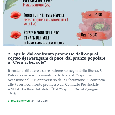
25 aprile, dal confronto promosso dall’Anpi al
corteo dei Partigiani di pace, dal pranzo popolare
a “C’era ‘n ber sole”
Ricordare, riflettere e stare insieme nel segno della libertà. E’
l’idea da cui nasce la maratona dedicata al 25 aprile in
occasione dell’81° anniversario della Liberazione. Si comincia
alle 9 con il confronto promosso dal Comitato Provinciale
ANPI di Avellino dal titolo: “Dal 25 aprile 1945 al 2 giugno
1946:...
di
redazione web
-
24 Apr 2026