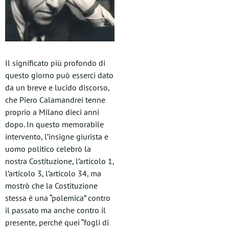
Il significato più profondo di
questo giorno può esserci dato
da un breve e lucido discorso,
che Piero Calamandrei tenne
proprio a Milano dieci anni
dopo. In questo memorabile
intervento, l’insigne giurista e
uomo politico celebrò la
nostra Costituzione, l’articolo 1,
l’articolo 3, l’articolo 34, ma
mostrò che la Costituzione
stessa è una “polemica” contro
il passato ma anche contro il
presente, perché quei “fogli di