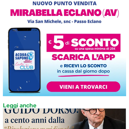
Leggi anche