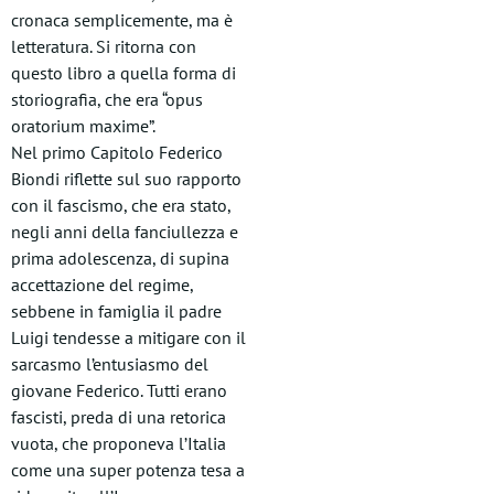
cronaca semplicemente, ma è
letteratura. Si ritorna con
questo libro a quella forma di
storiografia, che era “opus
oratorium maxime”.
Nel primo Capitolo Federico
Biondi riflette sul suo rapporto
con il fascismo, che era stato,
negli anni della fanciullezza e
prima adolescenza, di supina
accettazione del regime,
sebbene in famiglia il padre
Luigi tendesse a mitigare con il
sarcasmo l’entusiasmo del
giovane Federico. Tutti erano
fascisti, preda di una retorica
vuota, che proponeva l’Italia
come una super potenza tesa a