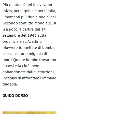
Più di ottant’anni fa avevano
inizio, per l’Irpinia e per l’Italia,
i momenti più duri e tragici del
Secondo conflitto mondiale. Di
lì a poco, a partire dal 14
settembre del 1943 sulla
provincia e su Avellino
piovvero tonnellate di bombe,
che causarono migliaia di
morti. Quelle bombe trovarono
i paesi e la città inermi,
abbandonate dalle istituzioni,
incapaci di affrontare l’immane
tragedia.
GUIDO DORSO