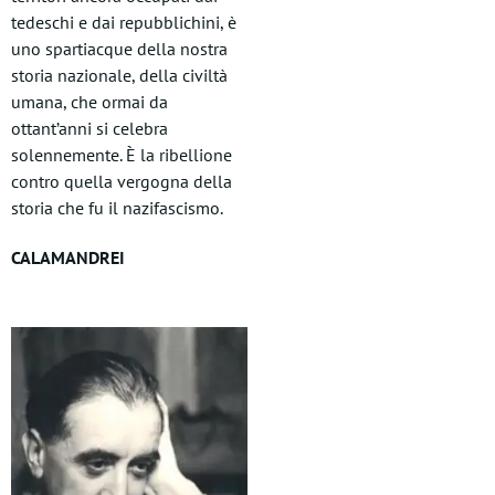
tedeschi e dai repubblichini, è
uno spartiacque della nostra
storia nazionale, della civiltà
umana, che ormai da
ottant’anni si celebra
solennemente. È la ribellione
contro quella vergogna della
storia che fu il nazifascismo.
CALAMANDREI