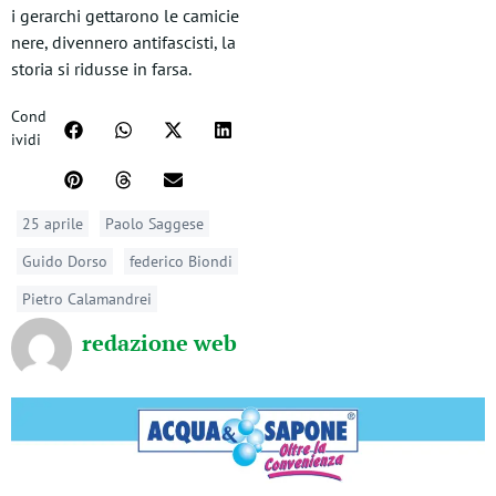
i gerarchi gettarono le camicie
nere, divennero antifascisti, la
storia si ridusse in farsa.
Cond
ividi
25 aprile
Paolo Saggese
Guido Dorso
federico Biondi
Pietro Calamandrei
redazione web