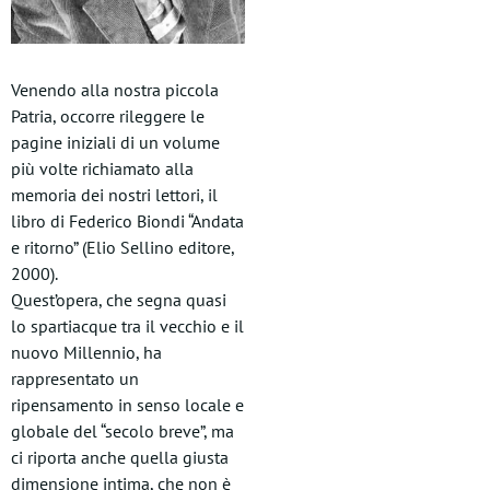
Venendo alla nostra piccola
Patria, occorre rileggere le
pagine iniziali di un volume
più volte richiamato alla
memoria dei nostri lettori, il
libro di Federico Biondi “Andata
e ritorno” (Elio Sellino editore,
2000).
Quest’opera, che segna quasi
lo spartiacque tra il vecchio e il
nuovo Millennio, ha
rappresentato un
ripensamento in senso locale e
globale del “secolo breve”, ma
ci riporta anche quella giusta
dimensione intima, che non è