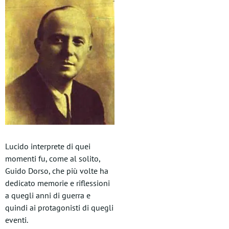
Lucido interprete di quei
momenti fu, come al solito,
Guido Dorso, che più volte ha
dedicato memorie e riflessioni
a quegli anni di guerra e
quindi ai protagonisti di quegli
eventi.