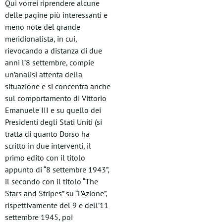
Qui vorrei riprendere alcune
delle pagine più interessanti e
meno note del grande
meridionalista, in cui,
rievocando a distanza di due
anni l’8 settembre, compie
un’analisi attenta della
situazione e si concentra anche
sul comportamento di Vittorio
Emanuele III e su quello dei
Presidenti degli Stati Uniti (si
tratta di quanto Dorso ha
scritto in due interventi, il
primo edito con il titolo
appunto di “8 settembre 1943”,
il secondo con il titolo “The
Stars and Stripes” su “L’Azione”,
rispettivamente del 9 e dell’11
settembre 1945, poi