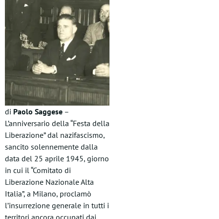
di
Paolo Saggese
–
L’anniversario della “Festa della
Liberazione” dal nazifascismo,
sancito solennemente dalla
data del 25 aprile 1945, giorno
in cui il “Comitato di
Liberazione Nazionale Alta
Italia”, a Milano, proclamò
l’insurrezione generale in tutti i
territori ancora occupati dai