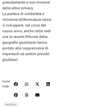
gratuitamente e non invasive
della altrui privacy.
La politica di solidarietà e
vicinanza all’Avvocatura irpina
si svilupperà, nel corso del
nuovo anno, anche nelle sedi
ove le recenti Riforme della
geografia giudiziaria hanno
portato alla soppressione di
importanti ed antichi presidii
giudiziari.
Cond
ividi
Avellino