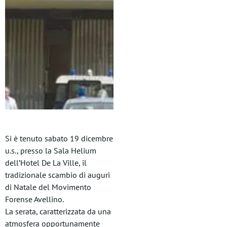
Si è tenuto sabato 19 dicembre
u.s., presso la Sala Helium
dell’Hotel De La Ville, il
tradizionale scambio di auguri
di Natale del Movimento
Forense Avellino.
La serata, caratterizzata da una
atmosfera opportunamente