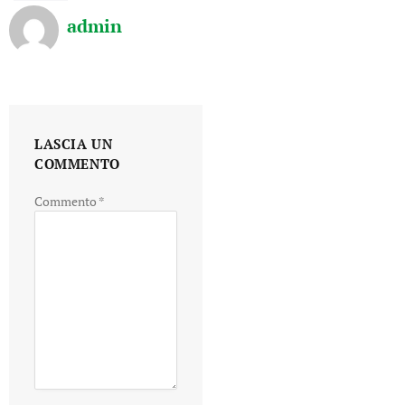
admin
LASCIA UN
COMMENTO
Commento
*