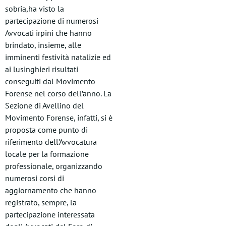
sobria,ha visto la
partecipazione di numerosi
Avvocati irpini che hanno
brindato, insieme, alle
imminenti festività natalizie ed
ai lusinghieri risultati
conseguiti dal Movimento
Forense nel corso dell’anno. La
Sezione di Avellino del
Movimento Forense, infatti, si è
proposta come punto di
riferimento dell’Avvocatura
locale per la formazione
professionale, organizzando
numerosi corsi di
aggiornamento che hanno
registrato, sempre, la
partecipazione interessata