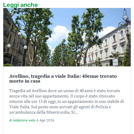
Leggi anche
Avellino, tragedia a viale Italia: 40enne trovato
morto in casa
Tragedia ad Avellino dove un uomo di 40 anni è stato trovato
senza vita nel suo appartamento. Il corpo è stato ritrovato
intorno alle ore 13 di oggi, in un appartamento in uno stabile di
Viale Italia. Sul posto sono arrivati gli agenti di Polizia e
un’ambulanza della Misericordia. Si...
di
redazione web
-
6 Ago 2026