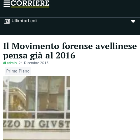
Ultimi articoli
Il Movimento forense avellinese
pensa già al 2016
di
admin
-
21 Dicembre 2015
Primo Piano