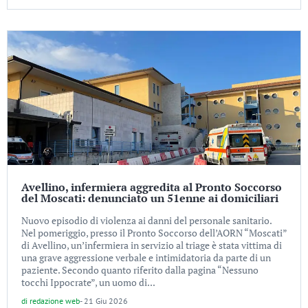
Avellino, infermiera aggredita al Pronto Soccorso
del Moscati: denunciato un 51enne ai domiciliari
Nuovo episodio di violenza ai danni del personale sanitario.
Nel pomeriggio, presso il Pronto Soccorso dell’AORN “Moscati”
di Avellino, un’infermiera in servizio al triage è stata vittima di
una grave aggressione verbale e intimidatoria da parte di un
paziente. Secondo quanto riferito dalla pagina “Nessuno
tocchi Ippocrate”, un uomo di...
di
redazione web
-
21 Giu 2026