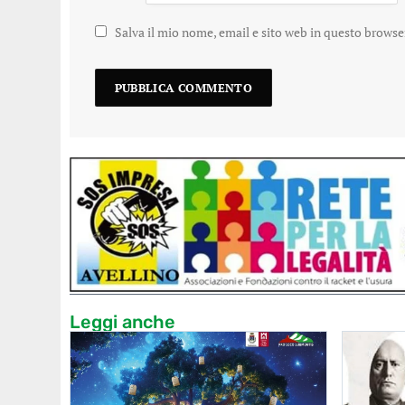
Salva il mio nome, email e sito web in questo brows
Leggi anche