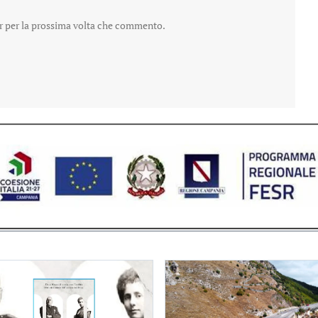
er per la prossima volta che commento.