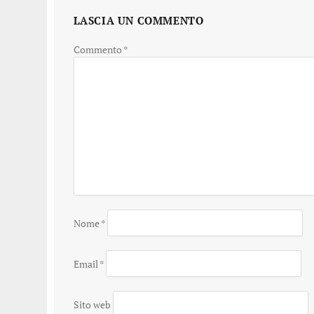
LASCIA UN COMMENTO
Commento
*
Nome
*
Email
*
Sito web