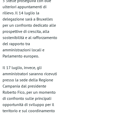
5 Stelle proseguirà con due
ulteriori appuntamenti di
rilievo. Il 14 luglio la
delegazione sarà a Bruxelles
per un confronto dedicato alle
prospettive di crescita, alla
sostenibilità e al rafforzamento
del rapporto tra
amministrazioni locali e
Parlamento europeo.
Il 17 luglio, invece, gli
amministratori saranno ricevuti
presso la sede della Regione
Campania dal presidente
Roberto Fico, per un momento
di confronto sulle principali
opportunità di sviluppo per il
territorio e sul coordinamento