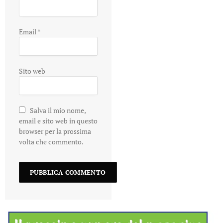
Email
*
Sito web
Salva il mio nome,
email e sito web in questo
browser per la prossima
volta che commento.