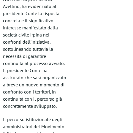
Avellino, ha evidenziato al
presidente Conte la risposta
concreta e il significativo
interesse manifestato dalla
società civile irpina nei
confronti dell’iniziativa,
sottolineando tuttavia la
necessità di garantire
continuità al processo avviato.
Il presidente Conte ha
assicurato che sarà organizzato
a breve un nuovo momento di
confronto con i territori, in
continuità con il percorso già
concretamente sviluppato.
Il percorso istituzionale degli
amministratori del Movimento