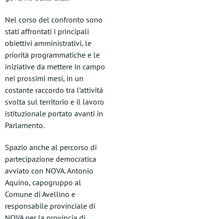
Nel corso del confronto sono
stati affrontati i principali
obiettivi amministrativi, le
priorità programmatiche e le
iniziative da mettere in campo
nei prossimi mesi, in un
costante raccordo tra l’attività
svolta sul territorio e il lavoro
istituzionale portato avanti in
Parlamento.
Spazio anche al percorso di
partecipazione democratica
avviato con NOVA. Antonio
Aquino, capogruppo al
Comune di Avellino e
responsabile provinciale di
NOVA per la provincia di