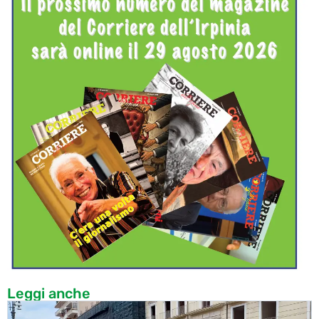
Leggi anche