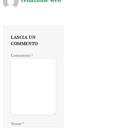
LASCIA UN
COMMENTO
Commento
*
Nome
*