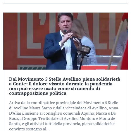
Dal Movimento 5 Stelle Avellino piena solidarietà
a Conte: il dolore vissuto durante la pandemia
non può essere usato come strumento di
contrapposizione politica
Arriva dalla coordinatrice provinciale del Movimento 5 Stelle
di Avellino Maura Sarno e dalla vicesindaca di Avellino, Anna
D’Aliasi, insieme ai consiglieri comunali Aquino, Nacca e De
Rosa, al Gruppo Territoriale di Avellino Montoro e Morra de
Santis, e gli attivisti tutti della provincia, piena solidarietà e
convinto sostegno al...