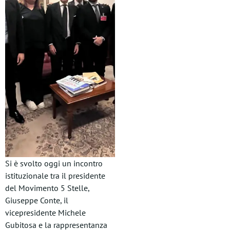
Si è svolto oggi un incontro
istituzionale tra il presidente
del Movimento 5 Stelle,
Giuseppe Conte, il
vicepresidente Michele
Gubitosa e la rappresentanza