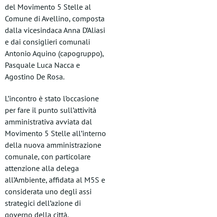
del Movimento 5 Stelle al
Comune di Avellino, composta
dalla vicesindaca Anna D’Aliasi
e dai consiglieri comunali
Antonio Aquino (capogruppo),
Pasquale Luca Nacca e
Agostino De Rosa.
L’incontro è stato l’occasione
per fare il punto sull’attività
amministrativa avviata dal
Movimento 5 Stelle all’interno
della nuova amministrazione
comunale, con particolare
attenzione alla delega
all’Ambiente, affidata al M5S e
considerata uno degli assi
strategici dell’azione di
governo della città.