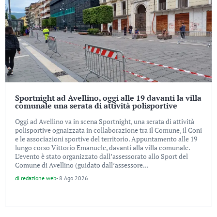
Sportnight ad Avellino, oggi alle 19 davanti la villa
comunale una serata di attività polisportive
Oggi ad Avellino va in scena Sportnight, una serata di attività
polisportive ognaizzata in collaborazione tra il Comune, il Coni
e le associazioni sportive del territorio. Appuntamento alle 19
lungo corso Vittorio Emanuele, davanti alla villa comunale.
L’evento è stato organizzato dall’assessorato allo Sport del
Comune di Avellino (guidato dall’assessore...
di
redazione web
-
8 Ago 2026