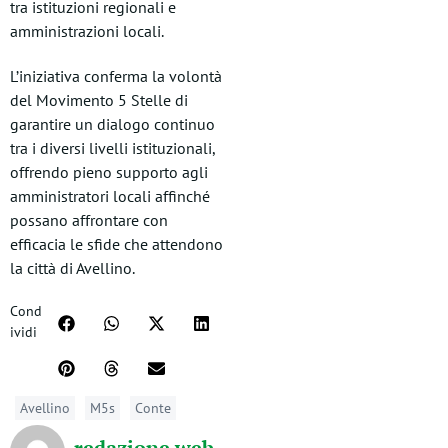
tra istituzioni regionali e
amministrazioni locali.
L’iniziativa conferma la volontà
del Movimento 5 Stelle di
garantire un dialogo continuo
tra i diversi livelli istituzionali,
offrendo pieno supporto agli
amministratori locali affinché
possano affrontare con
efficacia le sfide che attendono
la città di Avellino.
Cond
ividi
Avellino
M5s
Conte
redazione web