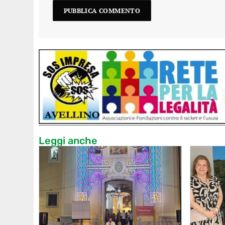
Leggi anche