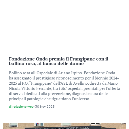
Fondazione Onda premia il Frangipane con il
bollino rosa, al fianco delle donne
Bollino rosa all’Ospedale di Ariano Irpino. Fondazione Onda
ha assegnato il prestigioso riconoscimento per il biennio 2024-
2025 al P.O. “Frangipane” dell’ASL di Avellino, diretta da Mario
Nicola Vittorio Ferrante, tra i 367 ospedali premiati per l’offerta
di servizi dedicati alla prevenzione, diagnosi e cura delle
principali patologie che riguardano l’universo...
di
redazione web
-
30 Nov 2023