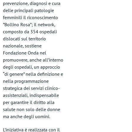
prevenzione, diagnosi e cura
delle principali patologie
femminili il riconoscimento
”Bollino Rosa”; il network,
composto da 354 ospedali
dislocati sul territorio
nazionale, sostiene
Fondazione Onda nel
promuovere, anche all’interno
degli ospedali, un approccio
“di genere” nella definizione e
nella programmazione
strategica dei servizi clinico-
assistenziali, indispensabile
per garantire il diritto alla
salute non solo delle donne
ma anche degli uomini.
L’iniziativa è realizzata con il