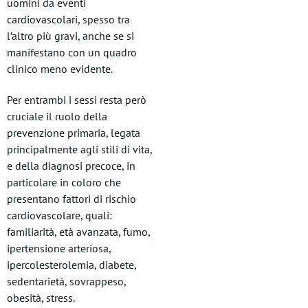
uomini da eventi
cardiovascolari, spesso tra
l’altro più gravi, anche se si
manifestano con un quadro
clinico meno evidente.
Per entrambi i sessi resta però
cruciale il ruolo della
prevenzione primaria, legata
principalmente agli stili di vita,
e della diagnosi precoce, in
particolare in coloro che
presentano fattori di rischio
cardiovascolare, quali:
familiarità, età avanzata, fumo,
ipertensione arteriosa,
ipercolesterolemia, diabete,
sedentarietà, sovrappeso,
obesità, stress.