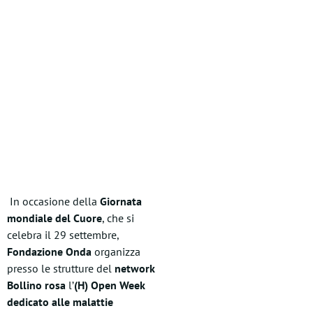
In occasione della
Giornata
mondiale del Cuore
, che si
celebra il 29 settembre,
Fondazione Onda
organizza
presso le strutture del
network
Bollino rosa
l’
(H) Open Week
dedicato alle malattie