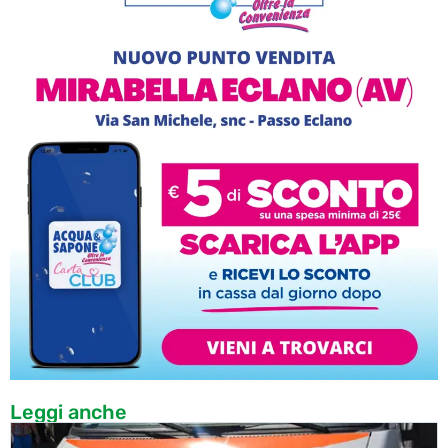
Leggi anche