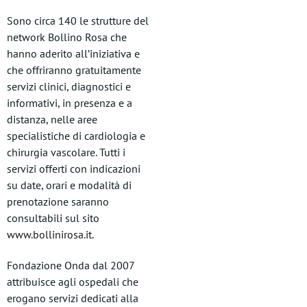
Sono circa 140 le strutture del
network Bollino Rosa che
hanno aderito all’iniziativa e
che offriranno gratuitamente
servizi clinici, diagnostici e
informativi, in presenza e a
distanza, nelle aree
specialistiche di cardiologia e
chirurgia vascolare. Tutti i
servizi offerti con indicazioni
su date, orari e modalità di
prenotazione saranno
consultabili sul sito
www.bollinirosa.it
.
Fondazione Onda dal 2007
attribuisce agli ospedali che
erogano servizi dedicati alla