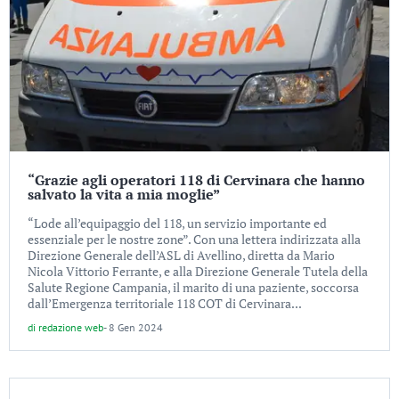
“Grazie agli operatori 118 di Cervinara che hanno
salvato la vita a mia moglie”
“Lode all’equipaggio del 118, un servizio importante ed
essenziale per le nostre zone”. Con una lettera indirizzata alla
Direzione Generale dell’ASL di Avellino, diretta da Mario
Nicola Vittorio Ferrante, e alla Direzione Generale Tutela della
Salute Regione Campania, il marito di una paziente, soccorsa
dall’Emergenza territoriale 118 COT di Cervinara...
di
redazione web
-
8 Gen 2024