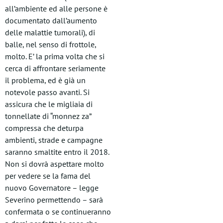
all’ambiente ed alle persone è
documentato dall’aumento
delle malattie tumorali), di
balle, nel senso di frottole,
molto. E’ la prima volta che si
cerca di affrontare seriamente
il problema, ed è già un
notevole passo avanti. Si
assicura che le migliaia di
tonnellate di “monnez za”
compressa che deturpa
ambienti, strade e campagne
saranno smaltite entro il 2018.
Non si dovrà aspettare molto
per vedere se la fama del
nuovo Governatore – legge
Severino permettendo – sarà
confermata o se continueranno