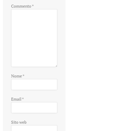
Commento
*
Nome
*
Email
*
Sito web