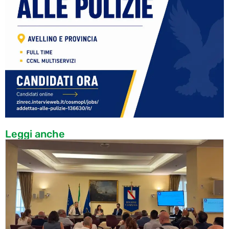
Leggi anche