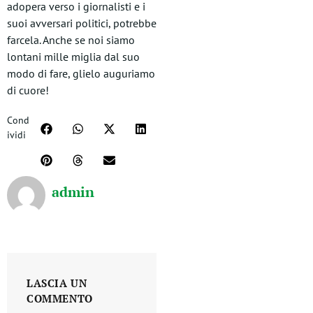
adopera verso i giornalisti e i
suoi avversari politici, potrebbe
farcela. Anche se noi siamo
lontani mille miglia dal suo
modo di fare, glielo auguriamo
di cuore!
Cond
ividi
admin
LASCIA UN
COMMENTO