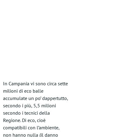
In Campania vi sono circa sette
milioni di eco balle
accumulate un po’ dappertutto,
secondo i più, 5,5 milioni
secondo i tecnici della
Regione. Di eco, cioè
compatibili con l’ambiente,
non hanno nulla (il danno