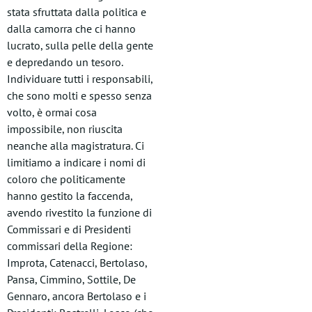
stata sfruttata dalla politica e
dalla camorra che ci hanno
lucrato, sulla pelle della gente
e depredando un tesoro.
Individuare tutti i responsabili,
che sono molti e spesso senza
volto, è ormai cosa
impossibile, non riuscita
neanche alla magistratura. Ci
limitiamo a indicare i nomi di
coloro che politicamente
hanno gestito la faccenda,
avendo rivestito la funzione di
Commissari e di Presidenti
commissari della Regione:
Improta, Catenacci, Bertolaso,
Pansa, Cimmino, Sottile, De
Gennaro, ancora Bertolaso e i