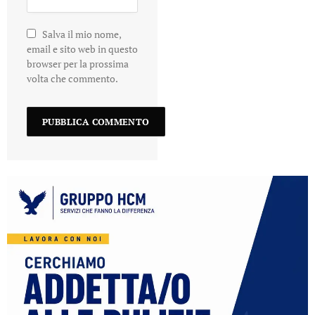
Salva il mio nome,
email e sito web in questo
browser per la prossima
volta che commento.