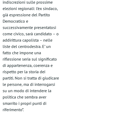
indiscrezioni sulle prossime
elezioni regionali: l’ex sindaco,
già espressione del Partito
Democratico e
successivamente presentatosi
come civico, sarà candidato – o
addirittura capolista – nelle
liste del centrodestra. E’ un
fatto che impone una
riflessione seria sul significato
di appartenenza, coerenza e
rispetto per la storia dei
partiti. Non si tratta di giudicare
le persone, ma di interrogarsi
su un modo di intendere la
politica che sembra aver
smarrito i propri punti di
riferimento”.