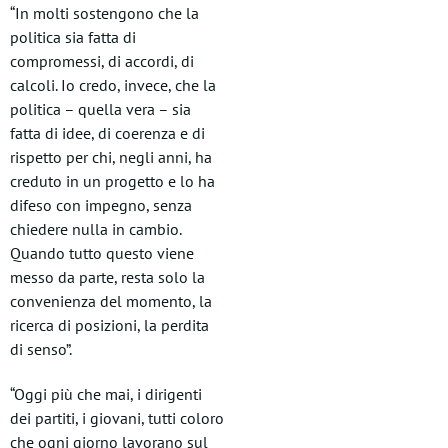
“In molti sostengono che la
politica sia fatta di
compromessi, di accordi, di
calcoli. Io credo, invece, che la
politica – quella vera – sia
fatta di idee, di coerenza e di
rispetto per chi, negli anni, ha
creduto in un progetto e lo ha
difeso con impegno, senza
chiedere nulla in cambio.
Quando tutto questo viene
messo da parte, resta solo la
convenienza del momento, la
ricerca di posizioni, la perdita
di senso”.
“Oggi più che mai, i dirigenti
dei partiti, i giovani, tutti coloro
che ogni giorno lavorano sul