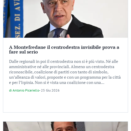
A Montefredane il centrodestra invisibile prova a
fare sul serio
Dalle regionali in poi il centrodestra non si è più visto. Né alle
amministrative né alle provinciali. Almeno un centrodestra
riconoscibile, coalizione di partiti con tanto di simbolo,
un’alleanza di valori, proposte e con un programma per la città
e per l’Irpinia. Non si è vista una coalizione con una...
di
Antonio Picariello
-
25 Giu 2026