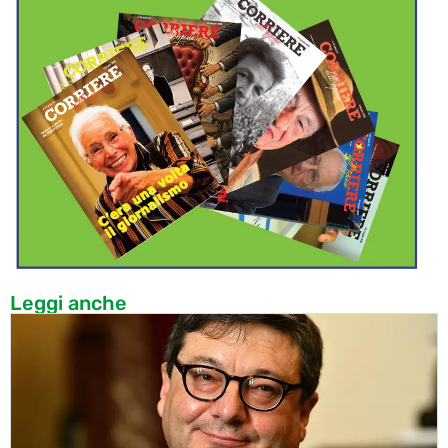
Leggi anche