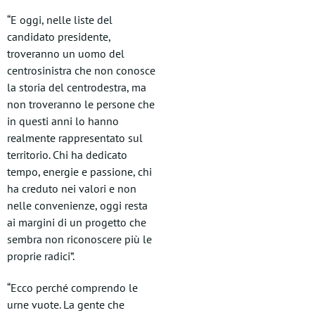
“E oggi, nelle liste del
candidato presidente,
troveranno un uomo del
centrosinistra che non conosce
la storia del centrodestra, ma
non troveranno le persone che
in questi anni lo hanno
realmente rappresentato sul
territorio. Chi ha dedicato
tempo, energie e passione, chi
ha creduto nei valori e non
nelle convenienze, oggi resta
ai margini di un progetto che
sembra non riconoscere più le
proprie radici”.
“Ecco perché comprendo le
urne vuote. La gente che