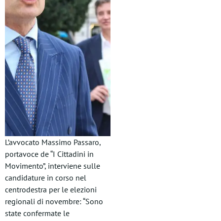
L’avvocato Massimo Passaro,
portavoce de “I Cittadini in
Movimento”, interviene sulle
candidature in corso nel
centrodestra per le elezioni
regionali di novembre: “Sono
state confermate le