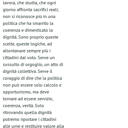
lavora, che studia, che ogni
giorno affronta sacrifici reali,
non si riconosce più in una
politica che ha smarrito la
coerenza e dimenticato la
dignità. Sono proprio queste
scelte, queste logiche, ad
allontanare sempre più i
cittadini dal voto. Serve un
sussulto di orgoglio, un atto di
dignità collettiva. Serve il
coraggio di dire che la politica
non può essere solo calcolo e
opportunismo, ma deve
tornare ad essere servizio,
coerenza, verità. Solo
ritrovando quella dignità
potremo riportare i cittadini
alle urne e restituire valore alla