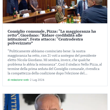
Consiglio comunale, Pizza: “La maggioranza ha
retto”. Giordano: “Ridare credibilità alle
istituzioni”. Festa attacca: “Centrodestra
polverizzato”
“Politicamente abbiamo cominciato bene: la nostra
maggioranza ha retto, con 21 voti a sostegno del presidente
eletto Nicola Giordano. Mi sembra, invece, che qualche
problema lo abbia la minoranza”. Così il sindaco Nello Pizza, al
termine della prima seduta del Consiglio comunale, rivendica
la compattezza della coalizione dopo l’elezione del...
di
redazione web
-
2 Lug 2026