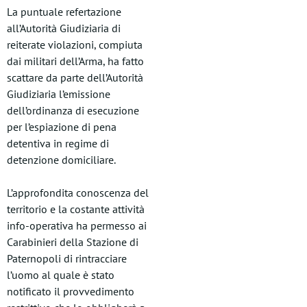
La puntuale refertazione
all’Autorità Giudiziaria di
reiterate violazioni, compiuta
dai militari dell’Arma, ha fatto
scattare da parte dell’Autorità
Giudiziaria l’emissione
dell’ordinanza di esecuzione
per l’espiazione di pena
detentiva in regime di
detenzione domiciliare.
L’approfondita conoscenza del
territorio e la costante attività
info-operativa ha permesso ai
Carabinieri della Stazione di
Paternopoli di rintracciare
l’uomo al quale è stato
notificato il provvedimento