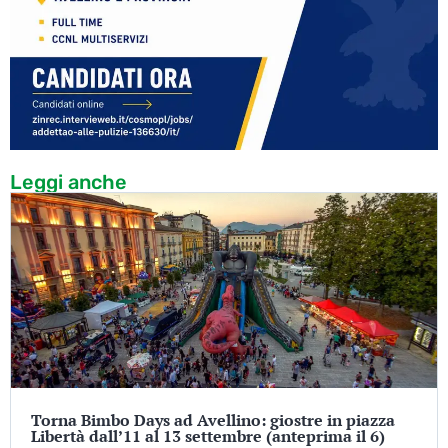
Leggi anche
Torna Bimbo Days ad Avellino: giostre in piazza
Libertà dall’11 al 13 settembre (anteprima il 6)