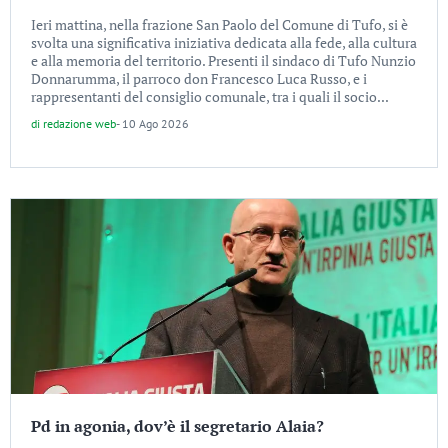
Ieri mattina, nella frazione San Paolo del Comune di Tufo, si è
svolta una significativa iniziativa dedicata alla fede, alla cultura
e alla memoria del territorio. Presenti il sindaco di Tufo Nunzio
Donnarumma, il parroco don Francesco Luca Russo, e i
rappresentanti del consiglio comunale, tra i quali il socio...
di
redazione web
-
10 Ago 2026
Pd in agonia, dov’è il segretario Alaia?