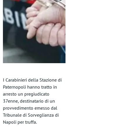
I Carabinieri della Stazione di
Paternopoli hanno tratto in
arresto un pregiudicato
37enne, destinatario di un
provvedimento emesso dal
Tribunale di Sorveglianza di
Napoli per truffa.