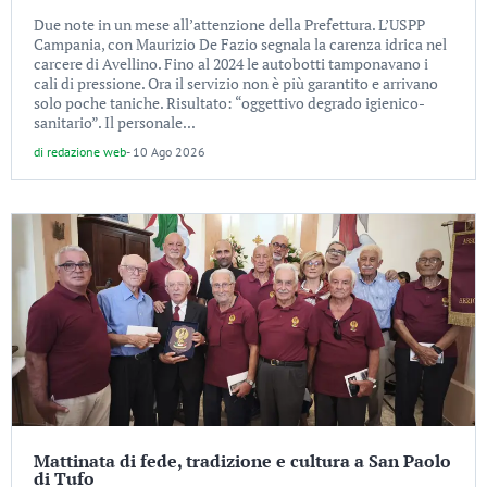
Due note in un mese all’attenzione della Prefettura. L’USPP
Campania, con Maurizio De Fazio segnala la carenza idrica nel
carcere di Avellino. Fino al 2024 le autobotti tamponavano i
cali di pressione. Ora il servizio non è più garantito e arrivano
solo poche taniche. Risultato: “oggettivo degrado igienico-
sanitario”. Il personale...
di
redazione web
-
10 Ago 2026
Mattinata di fede, tradizione e cultura a San Paolo
di Tufo