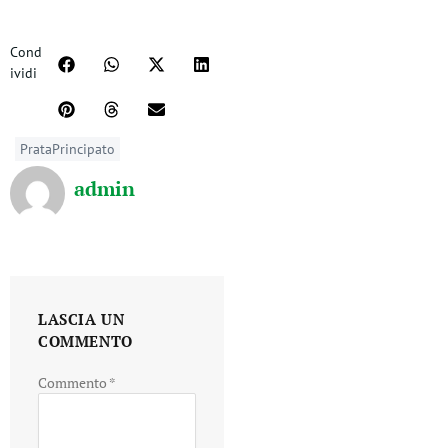
Cond
ividi
PrataPrincipato
admin
LASCIA UN
COMMENTO
Commento
*