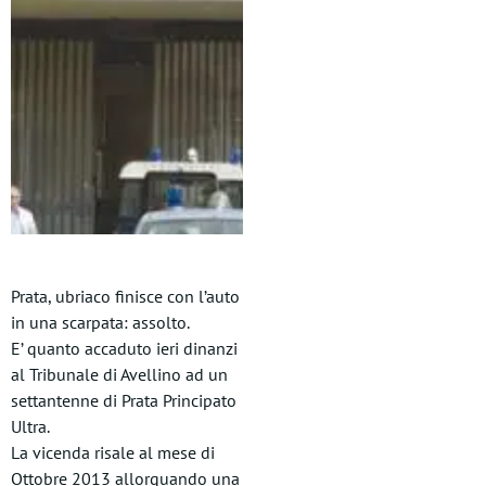
Prata, ubriaco finisce con l’auto
in una scarpata: assolto.
E’ quanto accaduto ieri dinanzi
al Tribunale di Avellino ad un
settantenne di Prata Principato
Ultra.
La vicenda risale al mese di
Ottobre 2013 allorquando una