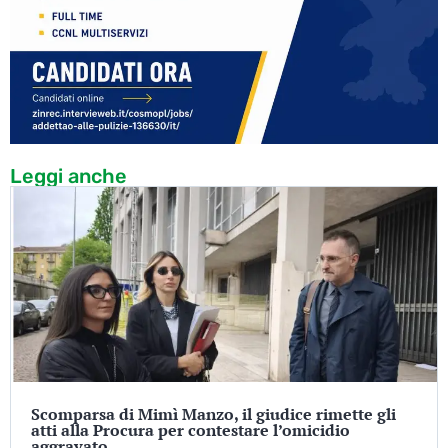
Leggi anche
Scomparsa di Mimì Manzo, il giudice rimette gli
atti alla Procura per contestare l’omicidio
aggravato