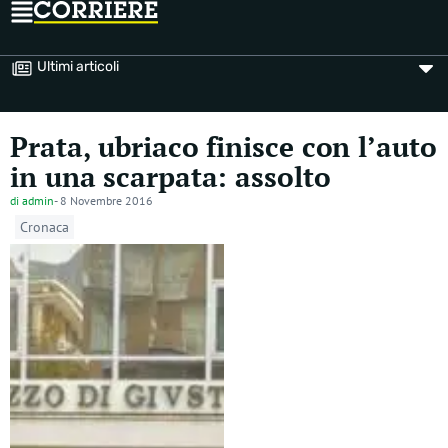
Ultimi articoli
Prata, ubriaco finisce con l’auto
in una scarpata: assolto
di
admin
-
8 Novembre 2016
Cronaca