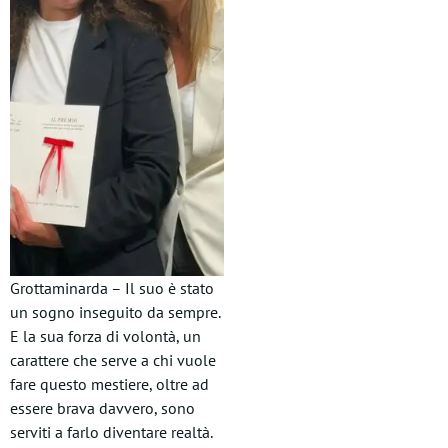
Grottaminarda – Il suo è stato
un sogno inseguito da sempre.
E la sua forza di volontà, un
carattere che serve a chi vuole
fare questo mestiere, oltre ad
essere brava davvero, sono
serviti a farlo diventare realtà.