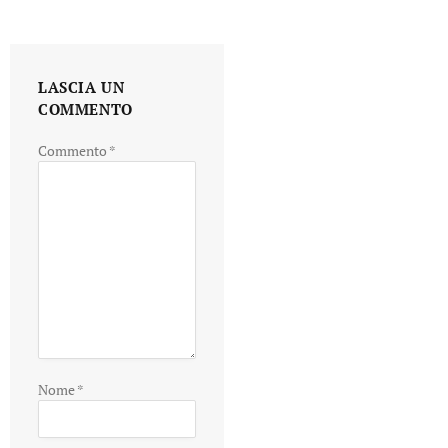
LASCIA UN
COMMENTO
Commento
*
Nome
*