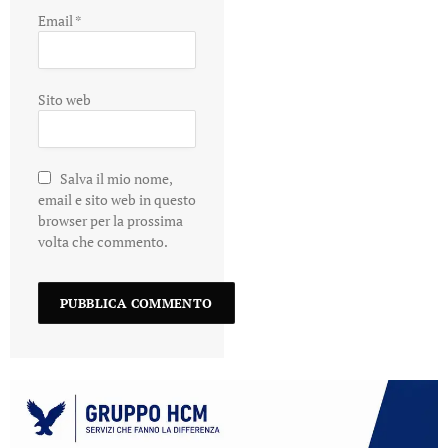
Email
*
Sito web
Salva il mio nome,
email e sito web in questo
browser per la prossima
volta che commento.