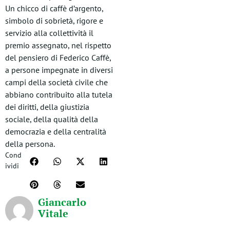
Un chicco di caffè d’argento,
simbolo di sobrietà, rigore e
servizio alla collettività il
premio assegnato, nel rispetto
del pensiero di Federico Caffè,
a persone impegnate in diversi
campi della società civile che
abbiano contribuito alla tutela
dei diritti, della giustizia
sociale, della qualità della
democrazia e della centralità
della persona.
Cond
ividi
Giancarlo
Vitale