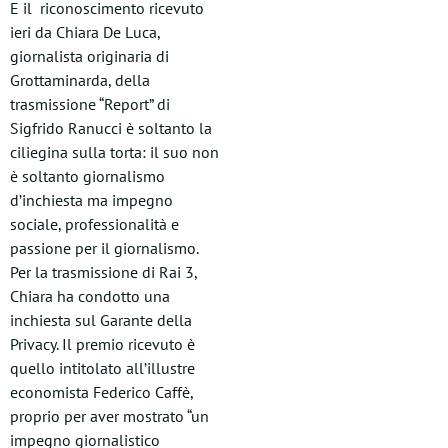
E il riconoscimento ricevuto
ieri da Chiara De Luca,
giornalista originaria di
Grottaminarda, della
trasmissione “Report” di
Sigfrido Ranucci è soltanto la
ciliegina sulla torta: il suo non
è soltanto giornalismo
d’inchiesta ma impegno
sociale, professionalità e
passione per il giornalismo.
Per la trasmissione di Rai 3,
Chiara ha condotto una
inchiesta sul Garante della
Privacy. Il premio ricevuto è
quello intitolato all’illustre
economista Federico Caffè,
proprio per aver mostrato “un
impegno giornalistico