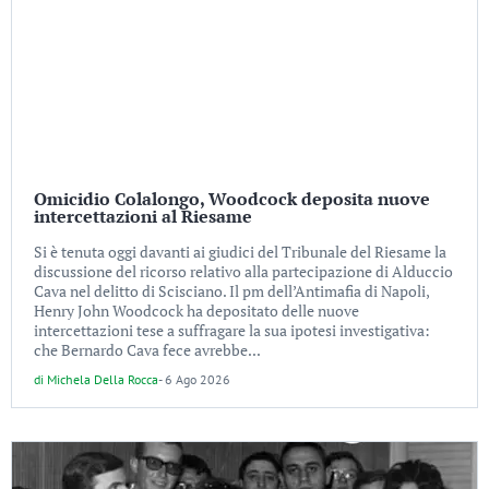
Omicidio Colalongo, Woodcock deposita nuove
intercettazioni al Riesame
Si è tenuta oggi davanti ai giudici del Tribunale del Riesame la
discussione del ricorso relativo alla partecipazione di Alduccio
Cava nel delitto di Scisciano. Il pm dell’Antimafia di Napoli,
Henry John Woodcock ha depositato delle nuove
intercettazioni tese a suffragare la sua ipotesi investigativa:
che Bernardo Cava fece avrebbe...
di
Michela Della Rocca
-
6 Ago 2026