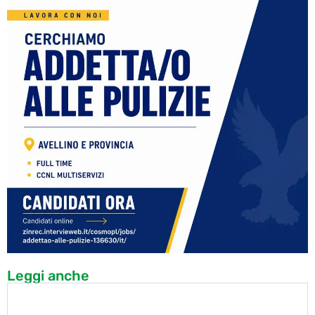
Leggi anche