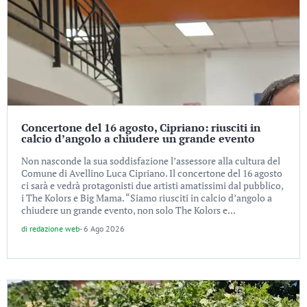
Concertone del 16 agosto, Cipriano: riusciti in
calcio d’angolo a chiudere un grande evento
Non nasconde la sua soddisfazione l’assessore alla cultura del
Comune di Avellino Luca Cipriano. Il concertone del 16 agosto
ci sarà e vedrà protagonisti due artisti amatissimi dal pubblico,
i The Kolors e Big Mama. “Siamo riusciti in calcio d’angolo a
chiudere un grande evento, non solo The Kolors e...
di
redazione web
-
6 Ago 2026