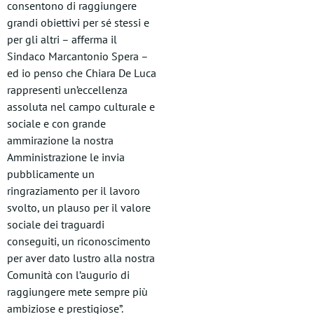
consentono di raggiungere
grandi obiettivi per sé stessi e
per gli altri – afferma il
Sindaco Marcantonio Spera –
ed io penso che Chiara De Luca
rappresenti un’eccellenza
assoluta nel campo culturale e
sociale e con grande
ammirazione la nostra
Amministrazione le invia
pubblicamente un
ringraziamento per il lavoro
svolto, un plauso per il valore
sociale dei traguardi
conseguiti, un riconoscimento
per aver dato lustro alla nostra
Comunità con l’augurio di
raggiungere mete sempre più
ambiziose e prestigiose”.