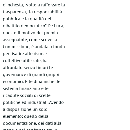
d’inchesta, volto a rafforzare la
trasparenza, la responsabilità
pubblica e la qualità del
dibattito democratico”. De Luca,
questo il motivo del premio
assegnatole, come scrive la
Commissione, è andata a fondo
per risalire alle risorse
collettive utilizzate, ha
affrontato senza timori le
governance di grandi gruppi
economici. E le dinamiche del
sistema finanziario e le
ricadute sociali di scelte
politiche ed industriali. Avendo
a disposizione un solo
elemento: quello della
documentazione, dei dati alla