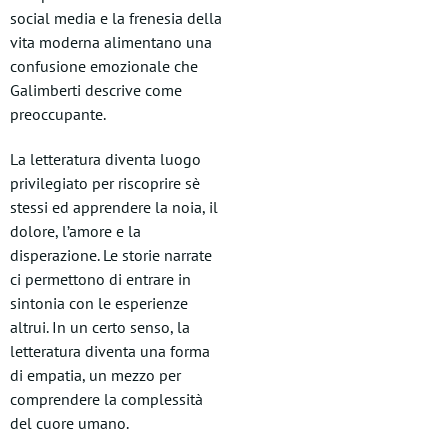
social media e la frenesia della
vita moderna alimentano una
confusione emozionale che
Galimberti descrive come
preoccupante.
La letteratura diventa luogo
privilegiato per riscoprire sè
stessi ed apprendere la noia, il
dolore, l’amore e la
disperazione. Le storie narrate
ci permettono di entrare in
sintonia con le esperienze
altrui. In un certo senso, la
letteratura diventa una forma
di empatia, un mezzo per
comprendere la complessità
del cuore umano.