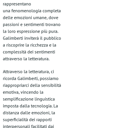
rappresentano
una fenomenologia completa
delle emozioni umane, dove
passioni e sentimenti trovano
la loro espressione più pura.
Galimberti inviterà il pubblico
a riscoprire la ricchezza e la
complessità dei sentimenti
attraverso la letteratura.
Attraverso la letteratura, ci
ricorda Galimberti, possiamo
riappropriarci della sensibilità
emotiva, vincendo la
semplificazione linguistica
imposta dalla tecnologia. La
distanza dalle emozioni, la
superficialità dei rapporti
interpersonali facilitati dai