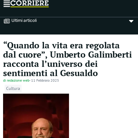
Ultimi articoli
“Quando la vita era regolata
dal cuore”, Umberto Galimberti
racconta l’universo dei
sentimenti al Gesualdo
di
redazione web
-
11 Febbraio 2025
Cultura