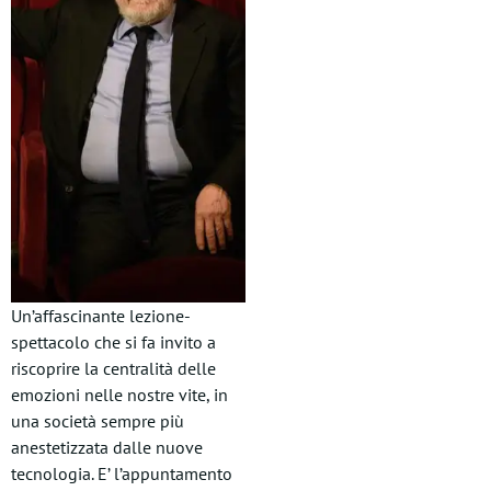
Un’affascinante lezione-
spettacolo che si fa invito a
riscoprire la centralità delle
emozioni nelle nostre vite, in
una società sempre più
anestetizzata dalle nuove
tecnologia. E’ l’appuntamento