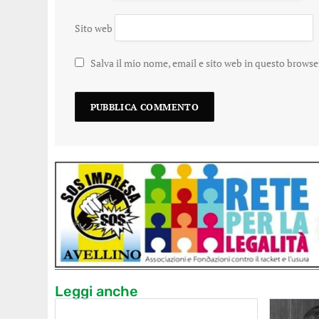
Sito web
Salva il mio nome, email e sito web in questo brows
Leggi anche