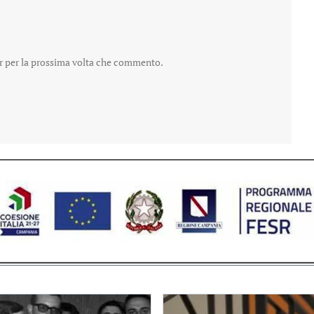
er per la prossima volta che commento.