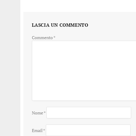
LASCIA UN COMMENTO
Commento
*
Nome
*
Email
*