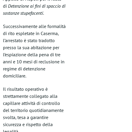
di
Detenzione ai fini di spaccio di
sostanze stupefacenti
.
Successivamente alle formalità
di rito espletate in Caserma,
l’arrestato è stato tradotto
presso la sua abitazione per
l’espiazione della pena di tre
anni e 10 mesi di reclusione in
regime di detenzione
domiciliare.
Il risultato operativo è
strettamente collegato alla
capillare attività di controllo
del territorio quotidianamente
svolta, tesa a garantire
sicurezza e rispetto della
legalità.