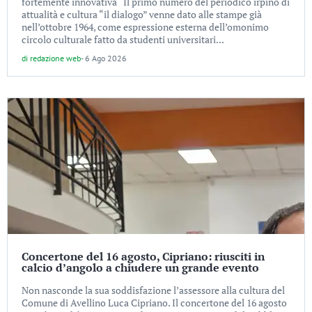
fortemente innovativa “Il primo numero del periodico irpino di
attualità e cultura “il dialogo” venne dato alle stampe già
nell’ottobre 1964, come espressione esterna dell’omonimo
circolo culturale fatto da studenti universitari...
di
redazione web
-
6 Ago 2026
Concertone del 16 agosto, Cipriano: riusciti in
calcio d’angolo a chiudere un grande evento
Non nasconde la sua soddisfazione l’assessore alla cultura del
Comune di Avellino Luca Cipriano. Il concertone del 16 agosto