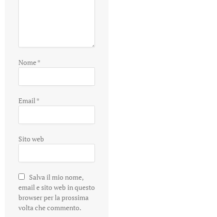
Nome
*
Email
*
Sito web
Salva il mio nome,
email e sito web in questo
browser per la prossima
volta che commento.