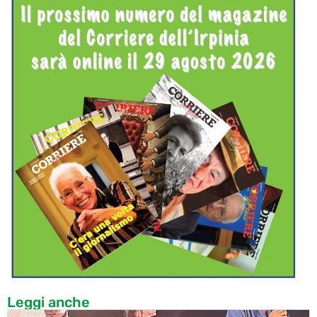
Leggi anche