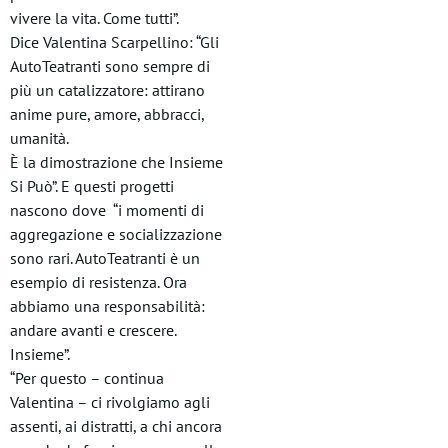
vivere la vita. Come tutti”.
Dice Valentina Scarpellino: “Gli
AutoTeatranti sono sempre di
più un catalizzatore: attirano
anime pure, amore, abbracci,
umanità.
È la dimostrazione che Insieme
Si Può”. E questi progetti
nascono dove “i momenti di
aggregazione e socializzazione
sono rari. AutoTeatranti è un
esempio di resistenza. Ora
abbiamo una responsabilità:
andare avanti e crescere.
Insieme”.
“Per questo – continua
Valentina – ci rivolgiamo agli
assenti, ai distratti, a chi ancora