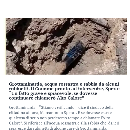
Grottaminarda, acqua rossastra e sabbia da alcuni
rubinetti. Il Comune pronto ad intervenire, Spera:
“Un fatto grave e spiacevole, se dovesse
continuare chiamerò Alto Calore”
Grottaminarda – “Stiamo verificando – dice il sindaco della
cittadina ufitana, Marcantonio Spera -. E se dovesse essere
qualcosa di serio non perderemo tempo a chiamare l’Alto
Calore”. Si riferisce all’acqua rossastra e alla sabbia che, da ieri
sera, esce dai rubinetti di alcune case di Grottaminarda.