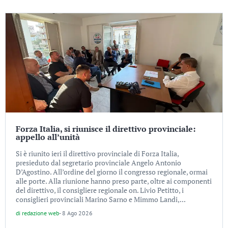
Forza Italia, si riunisce il direttivo provinciale:
appello all’unità
Si è riunito ieri il direttivo provinciale di Forza Italia,
presieduto dal segretario provinciale Angelo Antonio
D’Agostino. All’ordine del giorno il congresso regionale, ormai
alle porte. Alla riunione hanno preso parte, oltre ai componenti
del direttivo, il consigliere regionale on. Livio Petitto, i
consiglieri provinciali Marino Sarno e Mimmo Landi,...
di
redazione web
-
8 Ago 2026