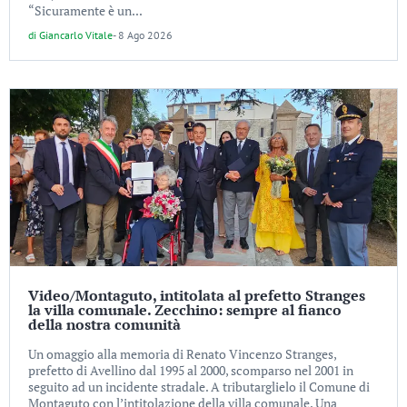
“Sicuramente è un...
di
Giancarlo Vitale
-
8 Ago 2026
Video/Montaguto, intitolata al prefetto Stranges
la villa comunale. Zecchino: sempre al fianco
della nostra comunità
Un omaggio alla memoria di Renato Vincenzo Stranges,
prefetto di Avellino dal 1995 al 2000, scomparso nel 2001 in
seguito ad un incidente stradale. A tributarglielo il Comune di
Montaguto con l’intitolazione della villa comunale. Una