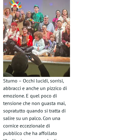
Sturno – Occhi lucidi, sorrisi,
abbracci e anche un pizzico di
emozione. E quel poco di
tensione che non guasta mai,
sopratutto quando si tratta di
salire su un palco. Con una
cornice eccezionale di
pubblico che ha affollato