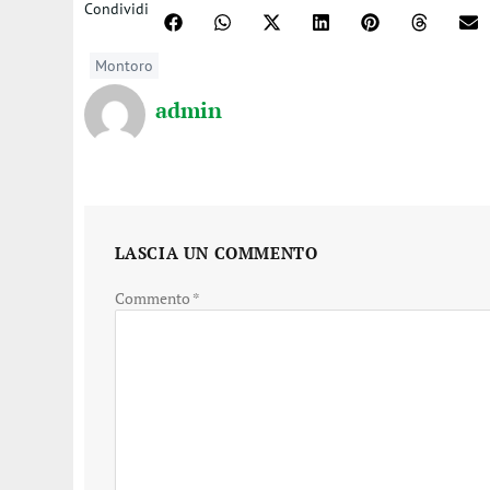
Condividi
Montoro
admin
LASCIA UN COMMENTO
Commento
*