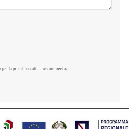
er per la prossima volta che commento.