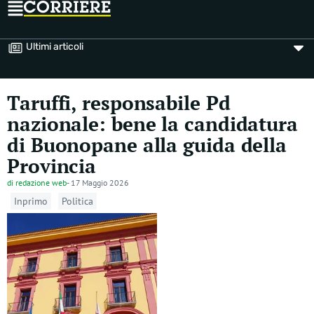
Ultimi articoli
Taruffi, responsabile Pd
nazionale: bene la candidatura
di Buonopane alla guida della
Provincia
di
redazione web
-
17 Maggio 2026
Inprimo
Politica