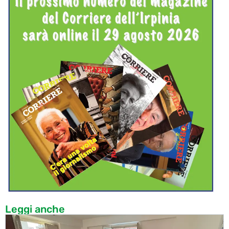
Leggi anche