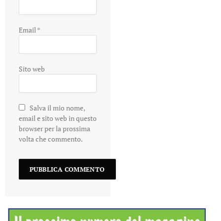
Email
*
Sito web
Salva il mio nome,
email e sito web in questo
browser per la prossima
volta che commento.