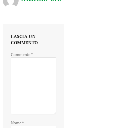
LASCIA UN
COMMENTO
Commento
*
Nome
*