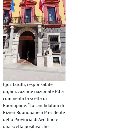
Igor Taruffi, responsabile
organizzazione nazionale Pd a
commenta la scelta di
Buonopane: “La candidatura di
Rizieri Buonopane a Presidente
della Provincia di Avellino è
una scelta positiva che