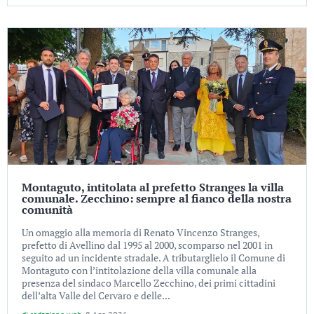
Montaguto, intitolata al prefetto Stranges la villa
comunale. Zecchino: sempre al fianco della nostra
comunità
Un omaggio alla memoria di Renato Vincenzo Stranges,
prefetto di Avellino dal 1995 al 2000, scomparso nel 2001 in
seguito ad un incidente stradale. A tributarglielo il Comune di
Montaguto con l’intitolazione della villa comunale alla
presenza del sindaco Marcello Zecchino, dei primi cittadini
dell’alta Valle del Cervaro e delle...