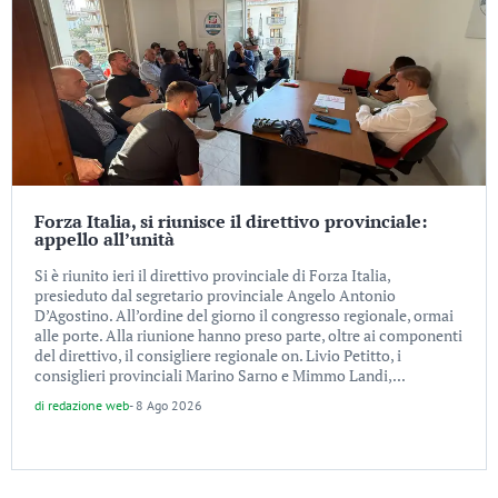
Forza Italia, si riunisce il direttivo provinciale:
appello all’unità
Si è riunito ieri il direttivo provinciale di Forza Italia,
presieduto dal segretario provinciale Angelo Antonio
D’Agostino. All’ordine del giorno il congresso regionale, ormai
alle porte. Alla riunione hanno preso parte, oltre ai componenti
del direttivo, il consigliere regionale on. Livio Petitto, i
consiglieri provinciali Marino Sarno e Mimmo Landi,...
di
redazione web
-
8 Ago 2026