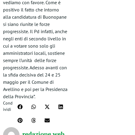
vediamo con favore. Come è
positivo il fatto che intorno
alla candidatura di Buonopane
si siano riunite le forze
progressiste. Il Pd infatti, anche
negli enti di secondo livello in
cui a votare sono solo gli
amministratori locali, sostiene
sempre l’unità delle forze
progressiste. Adesso avanti con
la sfida decisiva del 24 e 25
maggio per il Comune di
Avellino e poi per la Presidenza
della Provincia”.
Cond
ividi
redazione web