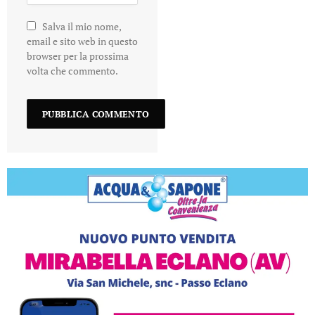
Salva il mio nome,
email e sito web in questo
browser per la prossima
volta che commento.