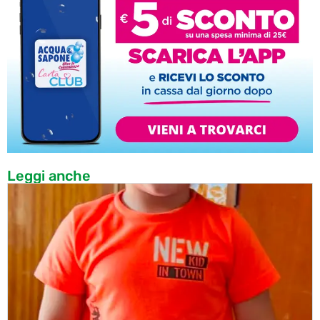
Leggi anche