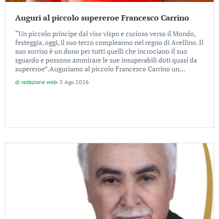
Auguri al piccolo supereroe Francesco Carrino
“Un piccolo principe dal viso vispo e curioso verso il Mondo,
festeggia, oggi, il suo terzo compleanno nel regno di Avellino. Il
suo sorriso è un dono per tutti quelli che incrociano il suo
sguardo e possono ammirare le sue insuperabili doti quasi da
supereroe”.Auguriamo al piccolo Francesco Carrino un...
di
redazione web
-
5 Ago 2026