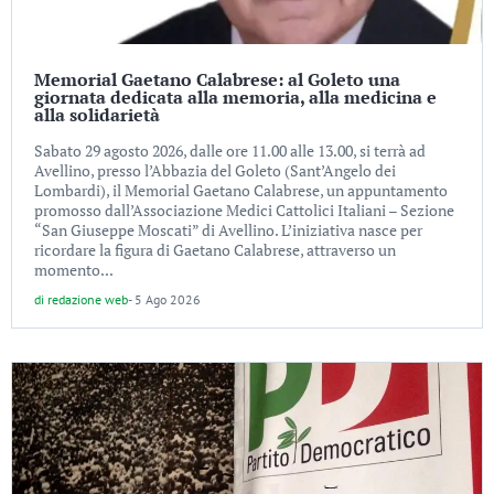
Memorial Gaetano Calabrese: al Goleto una
giornata dedicata alla memoria, alla medicina e
alla solidarietà
Sabato 29 agosto 2026, dalle ore 11.00 alle 13.00, si terrà ad
Avellino, presso l’Abbazia del Goleto (Sant’Angelo dei
Lombardi), il Memorial Gaetano Calabrese, un appuntamento
promosso dall’Associazione Medici Cattolici Italiani – Sezione
“San Giuseppe Moscati” di Avellino. L’iniziativa nasce per
ricordare la figura di Gaetano Calabrese, attraverso un
momento...
di
redazione web
-
5 Ago 2026