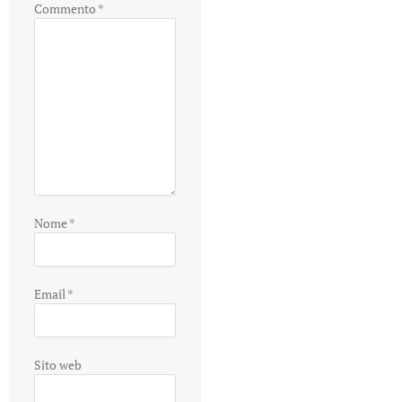
Commento
*
Nome
*
Email
*
Sito web