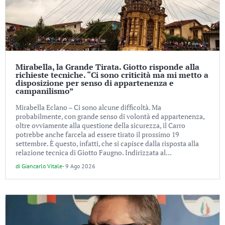
Mirabella, la Grande Tirata. Giotto risponde alla
richieste tecniche. “Ci sono criticità ma mi metto a
disposizione per senso di appartenenza e
campanilismo”
Mirabella Eclano – Ci sono alcune difficoltà. Ma
probabilmente, con grande senso di volontà ed appartenenza,
oltre ovviamente alla questione della sicurezza, il Carro
potrebbe anche farcela ad essere tirato il prossimo 19
settembre. È questo, infatti, che si capisce dalla risposta alla
relazione tecnica di Giotto Faugno. Indirizzata al...
di
Giancarlo Vitale
-
9 Ago 2026