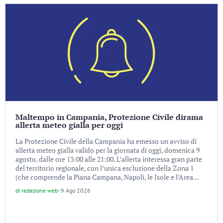
Maltempo in Campania, Protezione Civile dirama
allerta meteo gialla per oggi
La Protezione Civile della Campania ha emesso un avviso di
allerta meteo gialla valido per la giornata di oggi, domenica 9
agosto, dalle ore 13:00 alle 21:00. L’allerta interessa gran parte
del territorio regionale, con l’unica esclusione della Zona 1
(che comprende la Piana Campana, Napoli, le Isole e l’Area...
di
redazione web
-
9 Ago 2026