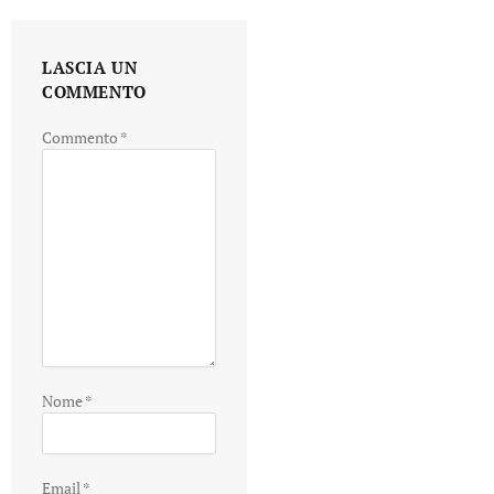
LASCIA UN
COMMENTO
Commento
*
Nome
*
Email
*