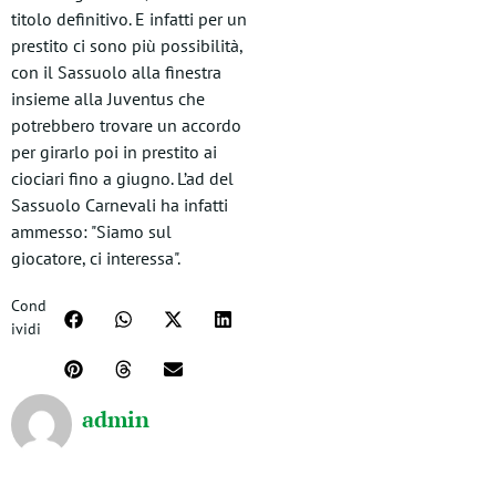
titolo definitivo. E infatti per un
prestito ci sono più possibilità,
con il Sassuolo alla finestra
insieme alla Juventus che
potrebbero trovare un accordo
per girarlo poi in prestito ai
ciociari fino a giugno. L’ad del
Sassuolo Carnevali ha infatti
ammesso: "Siamo sul
giocatore, ci interessa".
Cond
ividi
admin