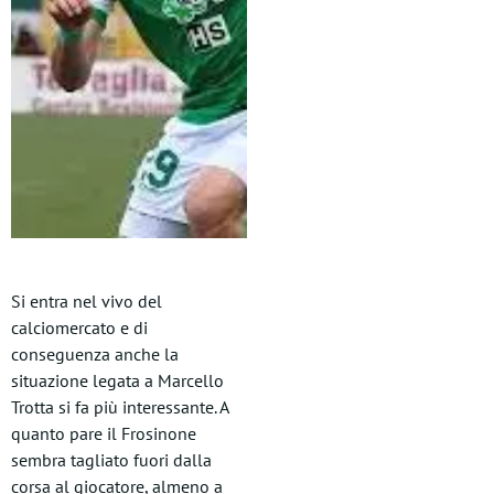
Si entra nel vivo del
calciomercato e di
conseguenza anche la
situazione legata a Marcello
Trotta si fa più interessante. A
quanto pare il Frosinone
sembra tagliato fuori dalla
corsa al giocatore, almeno a