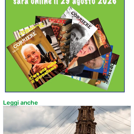
Leggi anche