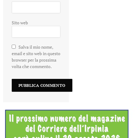
Sito web
Salva il mio nome,
email e sito web in questo
browser per la prossima
volta che commento.