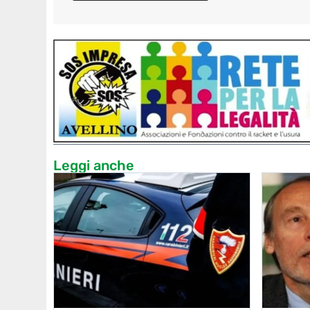
Leggi anche