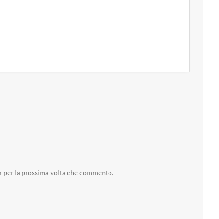
er per la prossima volta che commento.