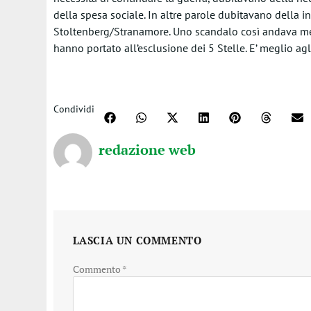
della spesa sociale. In altre parole dubitavano della in
Stoltenberg/Stranamore. Uno scandalo così andava mes
hanno portato all’esclusione dei 5 Stelle. E’ meglio agl
Condividi
redazione web
LASCIA UN COMMENTO
Commento
*