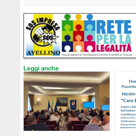
Leggi anche