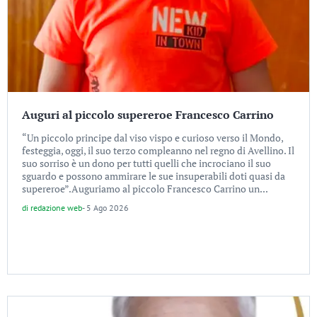
Auguri al piccolo supereroe Francesco Carrino
“Un piccolo principe dal viso vispo e curioso verso il Mondo,
festeggia, oggi, il suo terzo compleanno nel regno di Avellino. Il
suo sorriso è un dono per tutti quelli che incrociano il suo
sguardo e possono ammirare le sue insuperabili doti quasi da
supereroe”.Auguriamo al piccolo Francesco Carrino un...
di
redazione web
-
5 Ago 2026