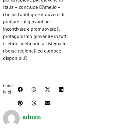
Italia – conclude D’Amelio –
che ha l’obbligo e il dovere di
puntare sui giovani per
incentivare e promuovere il
protagonismo giovanile in tutti
i settori, mettendo a sistema le
risorse regionali ed europee
disponibili”.
Cond
ividi
admin