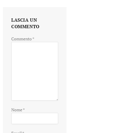
LASCIA UN
COMMENTO
Commento
*
Nome
*