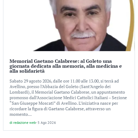
Memorial Gaetano Calabrese: al Goleto una
giornata dedicata alla memoria, alla medicina e
alla solidarietà
Sabato 29 agosto 2026, dalle ore 11.00 alle 13.00, si terrà ad
Avellino, presso l’Abbazia del Goleto (Sant’Angelo dei
Lombardi), il Memorial Gaetano Calabrese, un appuntamento
promosso dall’Associazione Medici Cattolici Italiani – Sezione
“San Giuseppe Moscati” di Avellino. L’iniziativa nasce per
ricordare la figura di Gaetano Calabrese, attraverso un
momento...
di
redazione web
-
5 Ago 2026