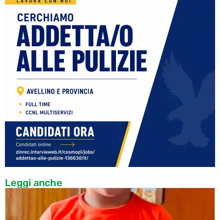
Leggi anche