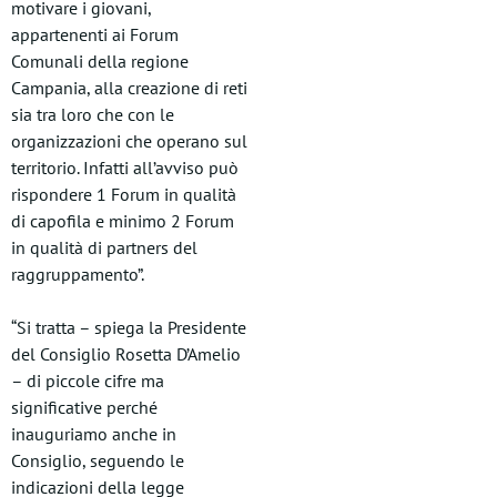
motivare i giovani,
appartenenti ai Forum
Comunali della regione
Campania, alla creazione di reti
sia tra loro che con le
organizzazioni che operano sul
territorio. Infatti all’avviso può
rispondere 1 Forum in qualità
di capofila e minimo 2 Forum
in qualità di partners del
raggruppamento”.
“Si tratta – spiega la Presidente
del Consiglio Rosetta D’Amelio
– di piccole cifre ma
significative perché
inauguriamo anche in
Consiglio, seguendo le
indicazioni della legge