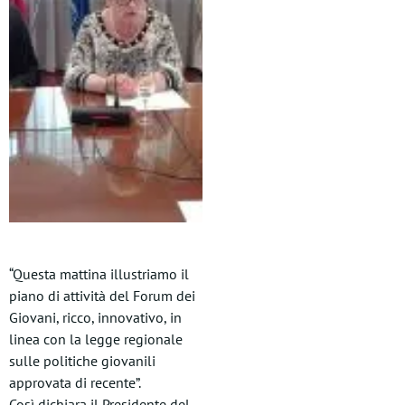
“Questa mattina illustriamo il
piano di attività del Forum dei
Giovani, ricco, innovativo, in
linea con la legge regionale
sulle politiche giovanili
approvata di recente”.
Così dichiara il Presidente del