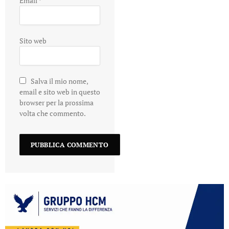
Email
*
Sito web
Salva il mio nome,
email e sito web in questo
browser per la prossima
volta che commento.