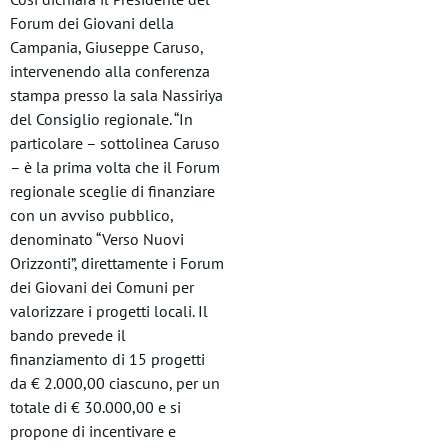
Forum dei Giovani della
Campania, Giuseppe Caruso,
intervenendo alla conferenza
stampa presso la sala Nassiriya
del Consiglio regionale. “In
particolare – sottolinea Caruso
– è la prima volta che il Forum
regionale sceglie di finanziare
con un avviso pubblico,
denominato “Verso Nuovi
Orizzonti”, direttamente i Forum
dei Giovani dei Comuni per
valorizzare i progetti locali. Il
bando prevede il
finanziamento di 15 progetti
da € 2.000,00 ciascuno, per un
totale di € 30.000,00 e si
propone di incentivare e