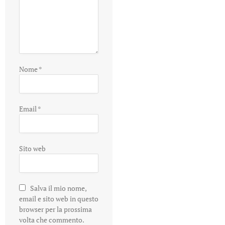
Nome
*
Email
*
Sito web
Salva il mio nome,
email e sito web in questo
browser per la prossima
volta che commento.