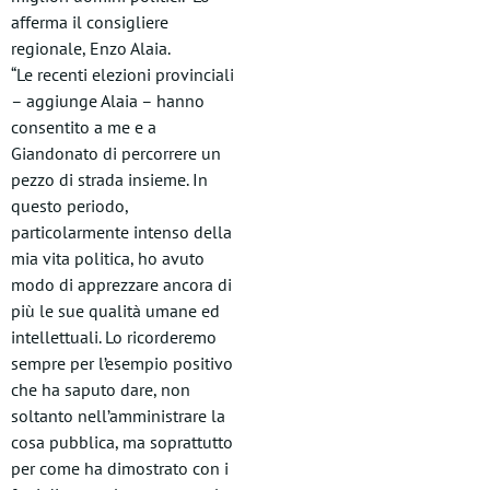
afferma il consigliere
regionale, Enzo Alaia.
“Le recenti elezioni provinciali
– aggiunge Alaia – hanno
consentito a me e a
Giandonato di percorrere un
pezzo di strada insieme. In
questo periodo,
particolarmente intenso della
mia vita politica, ho avuto
modo di apprezzare ancora di
più le sue qualità umane ed
intellettuali. Lo ricorderemo
sempre per l’esempio positivo
che ha saputo dare, non
soltanto nell’amministrare la
cosa pubblica, ma soprattutto
per come ha dimostrato con i