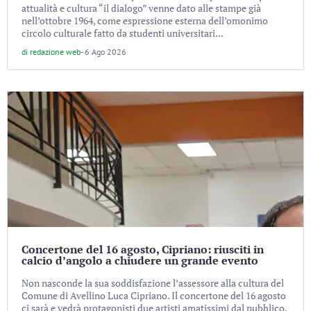
attualità e cultura “il dialogo” venne dato alle stampe già
nell’ottobre 1964, come espressione esterna dell’omonimo
circolo culturale fatto da studenti universitari...
di
redazione web
-
6 Ago 2026
Concertone del 16 agosto, Cipriano: riusciti in
calcio d’angolo a chiudere un grande evento
Non nasconde la sua soddisfazione l’assessore alla cultura del
Comune di Avellino Luca Cipriano. Il concertone del 16 agosto
ci sarà e vedrà protagonisti due artisti amatissimi dal pubblico,