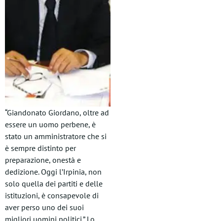
“Giandonato Giordano, oltre ad
essere un uomo perbene, è
stato un amministratore che si
è sempre distinto per
preparazione, onestà e
dedizione. Oggi l’Irpinia, non
solo quella dei partiti e delle
istituzioni, è consapevole di
aver perso uno dei suoi
migliori uomini politici.” Lo