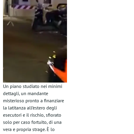
Un piano studiato nei minimi
dettagli, un mandante
misterioso pronto a finanziare
la latitanza all’estero degli
esecutori e il rischio, sfiorato
solo per caso fortuito, di una
vera e propria strage. È lo