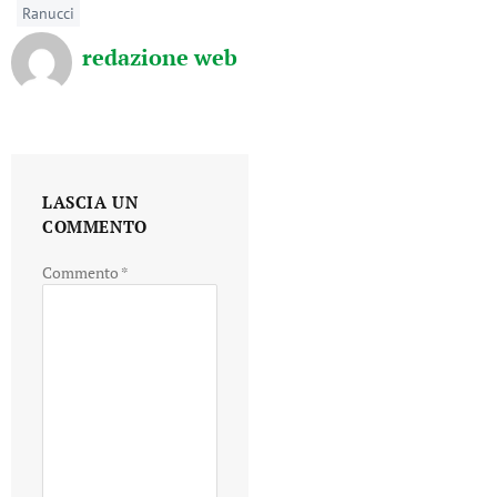
Ranucci
redazione web
LASCIA UN
COMMENTO
Commento
*