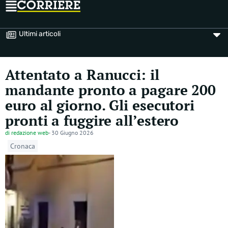
Ultimi articoli
Attentato a Ranucci: il
mandante pronto a pagare 200
euro al giorno. Gli esecutori
pronti a fuggire all’estero
di
redazione web
-
30 Giugno 2026
Cronaca