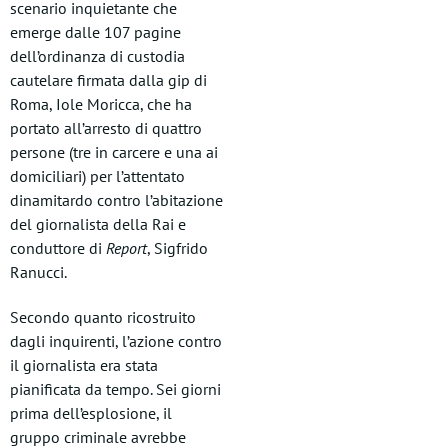
scenario inquietante che
emerge dalle 107 pagine
dell’ordinanza di custodia
cautelare firmata dalla gip di
Roma, Iole Moricca, che ha
portato all’arresto di quattro
persone (tre in carcere e una ai
domiciliari) per l’attentato
dinamitardo contro l’abitazione
del giornalista della Rai e
conduttore di
Report
, Sigfrido
Ranucci.
Secondo quanto ricostruito
dagli inquirenti, l’azione contro
il giornalista era stata
pianificata da tempo. Sei giorni
prima dell’esplosione, il
gruppo criminale avrebbe