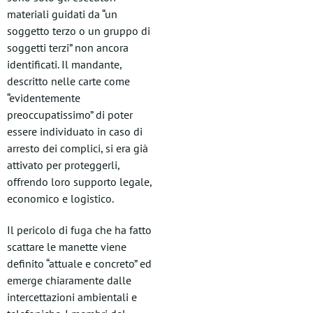
materiali guidati da “un
soggetto terzo o un gruppo di
soggetti terzi” non ancora
identificati. Il mandante,
descritto nelle carte come
“evidentemente
preoccupatissimo” di poter
essere individuato in caso di
arresto dei complici, si era già
attivato per proteggerli,
offrendo loro supporto legale,
economico e logistico.
Il pericolo di fuga che ha fatto
scattare le manette viene
definito “attuale e concreto” ed
emerge chiaramente dalle
intercettazioni ambientali e