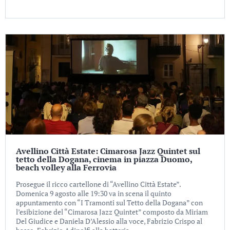
Avellino Città Estate: Cimarosa Jazz Quintet sul
tetto della Dogana, cinema in piazza Duomo,
beach volley alla Ferrovia
Prosegue il ricco cartellone di “Avellino Città Estate”.
Domenica 9 agosto alle 19:30 va in scena il quinto
appuntamento con “I Tramonti sul Tetto della Dogana” con
l’esibizione del “Cimarosa Jazz Quintet” composto da Miriam
Del Giudice e Daniela D’Alessio alla voce, Fabrizio Crispo al