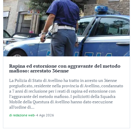
Rapina ed estorsione con aggravante del metodo
mafioso: arrestato 36enne
La Polizia di Stato di Avellino ha tratto in arresto un 36enne
pregiudicato, residente nella provincia di Avellino, condannato
a 7 anni di reclusione per i reati di rapina ed estorsione con
l’aggravante del metodo mafioso. I poliziotti della Squadra
Mobile della Questura di Avellino hanno dato esecuzione
all’ordine di...
di
redazione web
-
4 Ago 2026