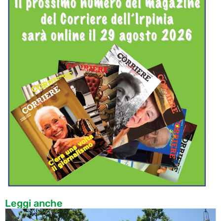
Leggi anche