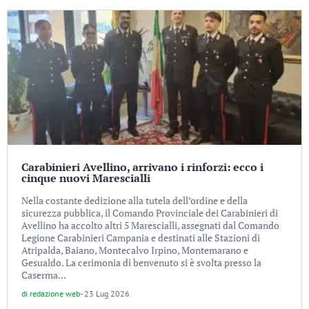
Carabinieri Avellino, arrivano i rinforzi: ecco i
cinque nuovi Marescialli
Nella costante dedizione alla tutela dell’ordine e della
sicurezza pubblica, il Comando Provinciale dei Carabinieri di
Avellino ha accolto altri 5 Marescialli, assegnati dal Comando
Legione Carabinieri Campania e destinati alle Stazioni di
Atripalda, Baiano, Montecalvo Irpino, Montemarano e
Gesualdo. La cerimonia di benvenuto si è svolta presso la
Caserma...
di
redazione web
-
23 Lug 2026