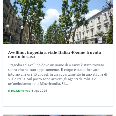
Avellino, tragedia a viale Italia: 40enne trovato
morto in casa
Tragedia ad Avellino dove un uomo di 40 anni è stato trovato
senza vita nel suo appartamento. Il corpo è stato ritrovato
intorno alle ore 13 di oggi, in un appartamento in uno stabile di
Viale Italia. Sul posto sono arrivati gli agenti di Polizia e
un’ambulanza della Misericordia. Si...
di
redazione web
-
6 Ago 2026