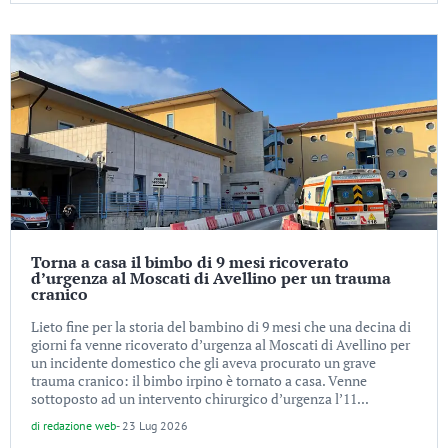
Torna a casa il bimbo di 9 mesi ricoverato
d’urgenza al Moscati di Avellino per un trauma
cranico
Lieto fine per la storia del bambino di 9 mesi che una decina di
giorni fa venne ricoverato d’urgenza al Moscati di Avellino per
un incidente domestico che gli aveva procurato un grave
trauma cranico: il bimbo irpino è tornato a casa. Venne
sottoposto ad un intervento chirurgico d’urgenza l’11...
di
redazione web
-
23 Lug 2026