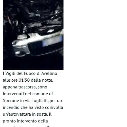
I Vigili del Fuoco di Avellino
alle ore 01’50 della notte,
appena trascorsa, sono
intervenuti nel comune di
Sperone in via Togliatti, per un
incendio che ha visto coinvolta
un’autovettura in sosta. Il
pronto intervento della