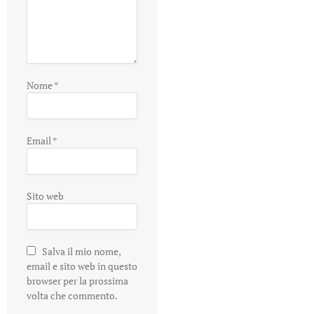
Nome
*
Email
*
Sito web
Salva il mio nome,
email e sito web in questo
browser per la prossima
volta che commento.