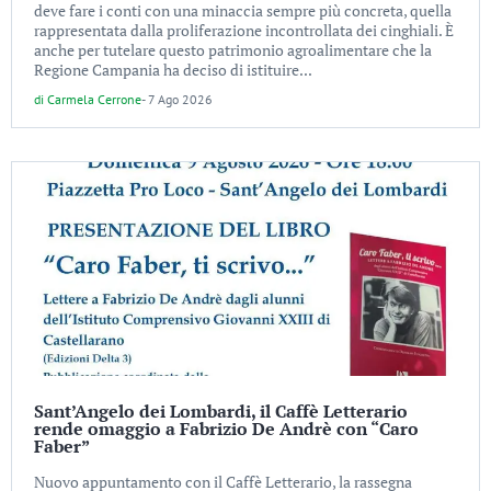
deve fare i conti con una minaccia sempre più concreta, quella
rappresentata dalla proliferazione incontrollata dei cinghiali. È
anche per tutelare questo patrimonio agroalimentare che la
Regione Campania ha deciso di istituire...
di
Carmela Cerrone
-
7 Ago 2026
Sant’Angelo dei Lombardi, il Caffè Letterario
rende omaggio a Fabrizio De Andrè con “Caro
Faber”
Nuovo appuntamento con il Caffè Letterario, la rassegna