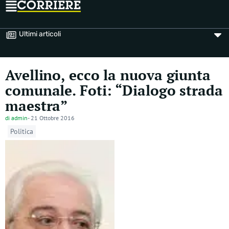
Ultimi articoli
Avellino, ecco la nuova giunta
comunale. Foti: “Dialogo strada
maestra”
di
admin
-
21 Ottobre 2016
Politica