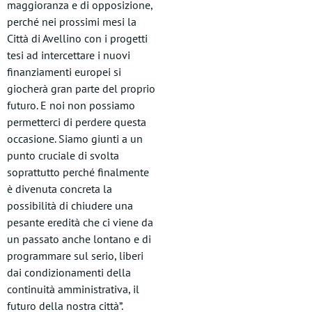
maggioranza e di opposizione,
perché nei prossimi mesi la
Città di Avellino con i progetti
tesi ad intercettare i nuovi
finanziamenti europei si
giocherà gran parte del proprio
futuro. E noi non possiamo
permetterci di perdere questa
occasione. Siamo giunti a un
punto cruciale di svolta
soprattutto perché finalmente
è divenuta concreta la
possibilità di chiudere una
pesante eredità che ci viene da
un passato anche lontano e di
programmare sul serio, liberi
dai condizionamenti della
continuità amministrativa, il
futuro della nostra città”.