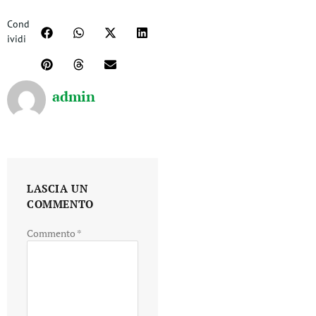
Cond
ividi
admin
LASCIA UN
COMMENTO
Commento
*