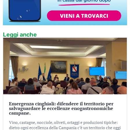
Leggi anche
Emergenza cinghiali: difendere il territorio per
salvaguardare le eccellenze enogastronomiche
campane.
Vino, castagne, nocciole, oliveti, ortaggi e produzioni tipiche:
dietro ogni eccellenza della Campania c’è un territorio che oggi