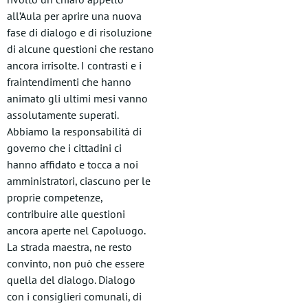
all’Aula per aprire una nuova
fase di dialogo e di risoluzione
di alcune questioni che restano
ancora irrisolte. I contrasti e i
fraintendimenti che hanno
animato gli ultimi mesi vanno
assolutamente superati.
Abbiamo la responsabilità di
governo che i cittadini ci
hanno affidato e tocca a noi
amministratori, ciascuno per le
proprie competenze,
contribuire alle questioni
ancora aperte nel Capoluogo.
La strada maestra, ne resto
convinto, non può che essere
quella del dialogo. Dialogo
con i consiglieri comunali, di