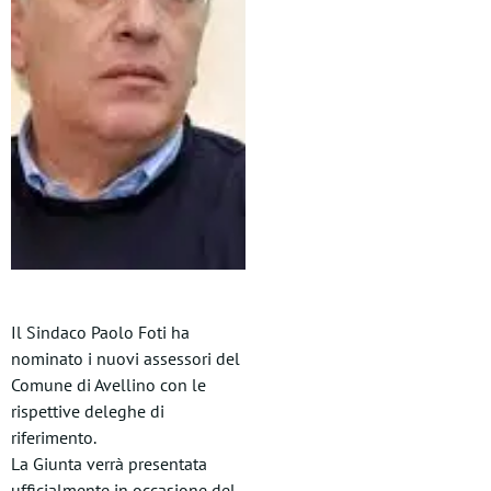
Il Sindaco Paolo Foti ha
nominato i nuovi assessori del
Comune di Avellino con le
rispettive deleghe di
riferimento.
La Giunta verrà presentata
ufficialmente in occasione del