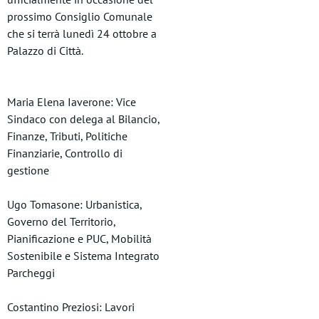
prossimo Consiglio Comunale
che si terrà lunedì 24 ottobre a
Palazzo di Città.
Maria Elena Iaverone: Vice
Sindaco con delega al Bilancio,
Finanze, Tributi, Politiche
Finanziarie, Controllo di
gestione
Ugo Tomasone: Urbanistica,
Governo del Territorio,
Pianificazione e PUC, Mobilità
Sostenibile e Sistema Integrato
Parcheggi
Costantino Preziosi: Lavori