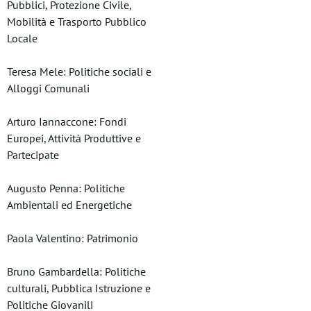
Pubblici, Protezione Civile,
Mobilità e Trasporto Pubblico
Locale
Teresa Mele: Politiche sociali e
Alloggi Comunali
Arturo Iannaccone: Fondi
Europei, Attività Produttive e
Partecipate
Augusto Penna: Politiche
Ambientali ed Energetiche
Paola Valentino: Patrimonio
Bruno Gambardella: Politiche
culturali, Pubblica Istruzione e
Politiche Giovanili