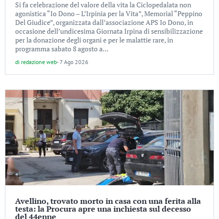
Si fa celebrazione del valore della vita la Ciclopedalata non
agonistica “Io Dono – L’Irpinia per la Vita”, Memorial “Peppino
Del Giudice”, organizzata dall’associazione APS Io Dono, in
occasione dell’undicesima Giornata Irpina di sensibilizzazione
per la donazione degli organi e per le malattie rare, in
programma sabato 8 agosto a...
di
redazione web
-
7 Ago 2026
Avellino, trovato morto in casa con una ferita alla
testa: la Procura apre una inchiesta sul decesso
del 44enne