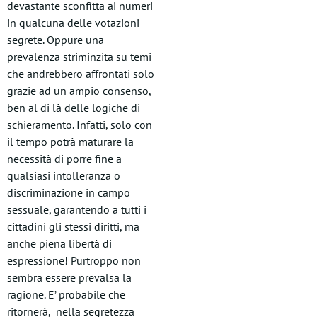
devastante sconfitta ai numeri
in qualcuna delle votazioni
segrete. Oppure una
prevalenza striminzita su temi
che andrebbero affrontati solo
grazie ad un ampio consenso,
ben al di là delle logiche di
schieramento. Infatti, solo con
il tempo potrà maturare la
necessità di porre fine a
qualsiasi intolleranza o
discriminazione in campo
sessuale, garantendo a tutti i
cittadini gli stessi diritti, ma
anche piena libertà di
espressione! Purtroppo non
sembra essere prevalsa la
ragione. E’ probabile che
ritornerà, nella segretezza