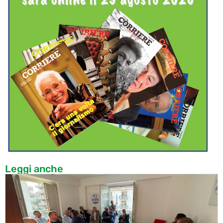
Leggi anche