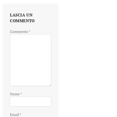
LASCIA UN
COMMENTO
Commento
*
Nome
*
Email
*