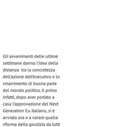
Gli avvenimenti delle ultime
settimane danno l’idea della
distanza tra la concretezza
dell’azione dell’esecutivo e lo
smarrimento di buona parte
del mondo politico. Il primo
infatti, dopo aver portato a
casa l’approvazione del Next
Generation Eu italiano, si è
avviato ora a a varare quella
riforma della giustizia da tutti