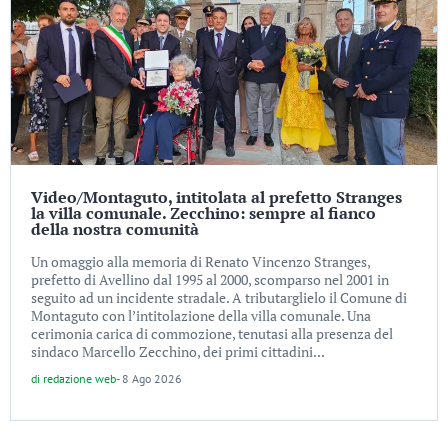
Video/Montaguto, intitolata al prefetto Stranges
la villa comunale. Zecchino: sempre al fianco
della nostra comunità
Un omaggio alla memoria di Renato Vincenzo Stranges,
prefetto di Avellino dal 1995 al 2000, scomparso nel 2001 in
seguito ad un incidente stradale. A tributarglielo il Comune di
Montaguto con l’intitolazione della villa comunale. Una
cerimonia carica di commozione, tenutasi alla presenza del
sindaco Marcello Zecchino, dei primi cittadini...
di
redazione web
-
8 Ago 2026