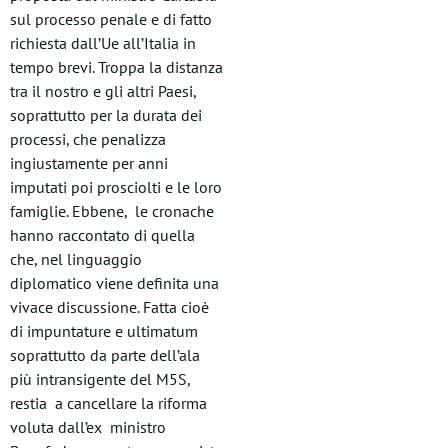
sul processo penale e di fatto
richiesta dall’Ue all’Italia in
tempo brevi. Troppa la distanza
tra il nostro e gli altri Paesi,
soprattutto per la durata dei
processi, che penalizza
ingiustamente per anni
imputati poi prosciolti e le loro
famiglie. Ebbene, le cronache
hanno raccontato di quella
che, nel linguaggio
diplomatico viene definita una
vivace discussione. Fatta cioè
di impuntature e ultimatum
soprattutto da parte dell’ala
più intransigente del M5S,
restia a cancellare la riforma
voluta dall’ex ministro