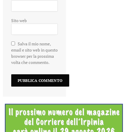
Sito web
Salva il mio nome,
email e sito web in questo
browser per la prossima
volta che commento.