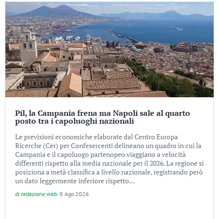
Pil, la Campania frena ma Napoli sale al quarto
posto tra i capoluoghi nazionali
Le previsioni economiche elaborate dal Centro Europa
Ricerche (Cer) per Confesercenti delineano un quadro in cui la
Campania e il capoluogo partenopeo viaggiano a velocità
differenti rispetto alla media nazionale per il 2026. La regione si
posiziona a metà classifica a livello nazionale, registrando però
un dato leggermente inferiore rispetto...
di
redazione web
-
8 Ago 2026