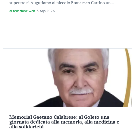
supereroe”.Auguriamo al piccolo Francesco Carrino un...
di
redazione web
-
5 Ago 2026
Memorial Gaetano Calabrese: al Goleto una
giornata dedicata alla memoria, alla medicina e
alla solidarietà