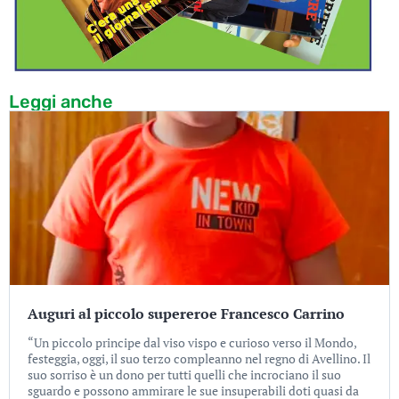
Leggi anche
Auguri al piccolo supereroe Francesco Carrino
“Un piccolo principe dal viso vispo e curioso verso il Mondo,
festeggia, oggi, il suo terzo compleanno nel regno di Avellino. Il
suo sorriso è un dono per tutti quelli che incrociano il suo
sguardo e possono ammirare le sue insuperabili doti quasi da