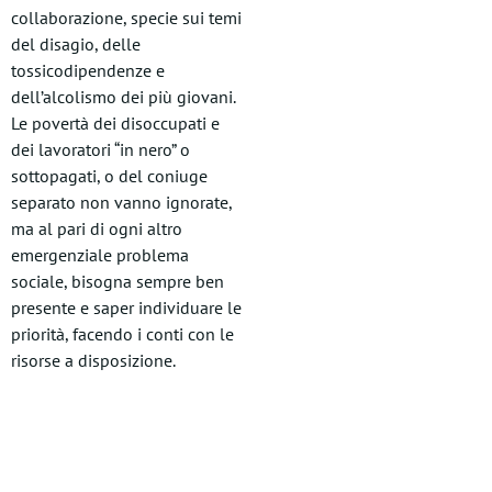
collaborazione, specie sui temi
del disagio, delle
tossicodipendenze e
dell’alcolismo dei più giovani.
Le povertà dei disoccupati e
dei lavoratori “in nero” o
sottopagati, o del coniuge
separato non vanno ignorate,
ma al pari di ogni altro
emergenziale problema
sociale, bisogna sempre ben
presente e saper individuare le
priorità, facendo i conti con le
risorse a disposizione.