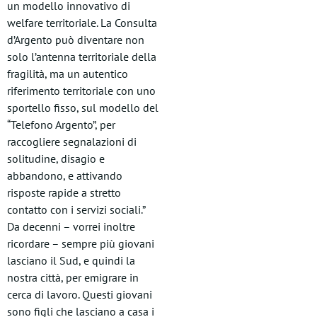
un modello innovativo di
welfare territoriale. La Consulta
d’Argento può diventare non
solo l’antenna territoriale della
fragilità, ma un autentico
riferimento territoriale con uno
sportello fisso, sul modello del
“Telefono Argento”, per
raccogliere segnalazioni di
solitudine, disagio e
abbandono, e attivando
risposte rapide a stretto
contatto con i servizi sociali.”
Da decenni – vorrei inoltre
ricordare – sempre più giovani
lasciano il Sud, e quindi la
nostra città, per emigrare in
cerca di lavoro. Questi giovani
sono figli che lasciano a casa i