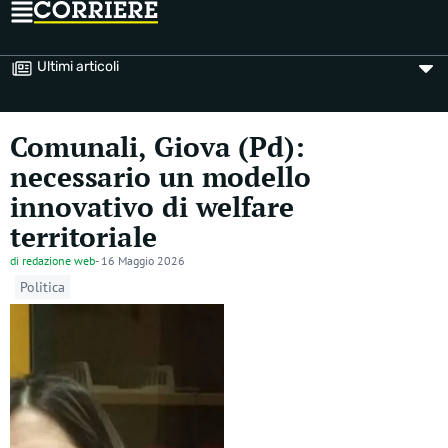
Ultimi articoli
Comunali, Giova (Pd):
necessario un modello
innovativo di welfare
territoriale
di
redazione web
-
16 Maggio 2026
Politica