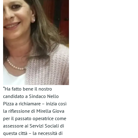
“Ha fatto bene il nostro
candidato a Sindaco Nello
Pizza a richiamare – inizia così
la riflessione di Mirella Giova
per il passato operatrice come
assessore ai Servizi Sociali di
questa città – la necessità di