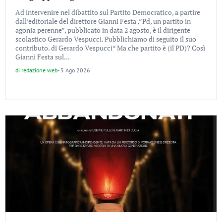
Ad intervenire nel dibattito sul Partito Democratico, a partire
dall’editoriale del direttore Gianni Festa ,”Pd, un partito in
agonia perenne”, pubblicato in data 2 agosto, è il dirigente
scolastico Gerardo Vespucci. Pubblichiamo di seguito il suo
contributo. di Gerardo Vespucci* Ma che partito è (il PD)? Così
Gianni Festa sul...
di
redazione web
-
5 Ago 2026