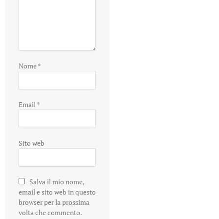
Nome
*
Email
*
Sito web
Salva il mio nome,
email e sito web in questo
browser per la prossima
volta che commento.