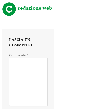
redazione web
LASCIA UN
COMMENTO
Commento
*