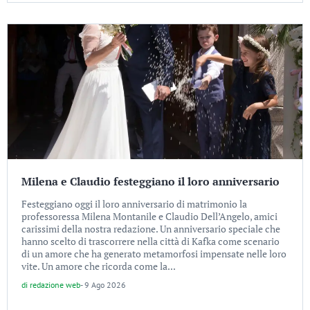
Milena e Claudio festeggiano il loro anniversario
Festeggiano oggi il loro anniversario di matrimonio la
professoressa Milena Montanile e Claudio Dell’Angelo, amici
carissimi della nostra redazione. Un anniversario speciale che
hanno scelto di trascorrere nella città di Kafka come scenario
di un amore che ha generato metamorfosi impensate nelle loro
vite. Un amore che ricorda come la...
di
redazione web
-
9 Ago 2026