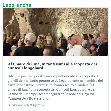
Leggi anche
Al Chiaro di luna, in tantissimi alla scoperta dei
cunicoli longobardi
Bilancio positivo per il primo appuntamento alla scoperta dei
gioielli del territorio promosso da Legambiente nell’ambito del
cartellone estivo. In tantissimi hanno scelto di andare “Al
chiaro di luna” alla scoperta dei Cunicoli Longobardi e del
Casino del Principe, accompagnati dalle note dei Deja Vu
(Carmen De Vito e Stefano...
di
redazione web
-
9 Ago 2026