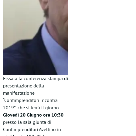
Fissata la conferenza stampa di
presentazione della
manifestazione
“Confimprenditori Incontra
2019” che si terrà il giorno
Giovedì 20 Giugno ore 10:30
presso la sala giunta di
Confimprenditori Avellino in