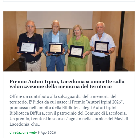
Premio Autori Irpini, Lacedonia scommette sulla
valorizzazione della memoria del territorio
Offrire un contributo alla salvaguardia della memoria del
territorio. E’ l’idea da cui nasce il Premio “Autori Irpini 2026”,
promosso nell’ambito della Biblioteca degli Autori Irpini –
Biblioteca Diffusa, con il patrocinio del Comune di Lacedonia.
Un premio, tenutosi lo scorso 7 agosto nella cornice del Mavi di
Lacedonia, che...
di
redazione web
-
9 Ago 2026