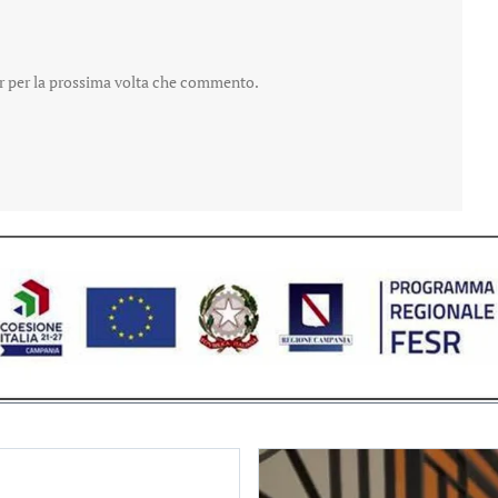
er per la prossima volta che commento.