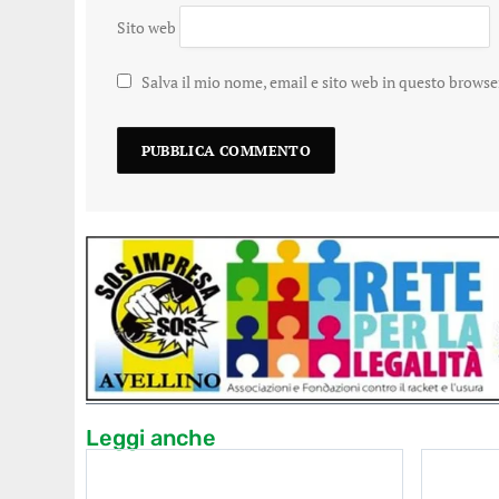
Sito web
Salva il mio nome, email e sito web in questo brows
Leggi anche