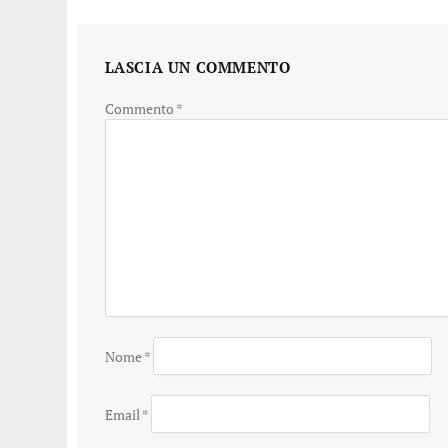
LASCIA UN COMMENTO
Commento
*
Nome
*
Email
*