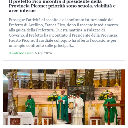
Il prefetto Fico incontra il presidente della
Provincia Picone: priorità sono scuola, viabilità e
aree interne
Prosegue l’attività di ascolto e di confronto istituzionale del
Prefetto di Avellino, Franca Fico, dopo il recente insediamento
alla guida della Prefettura. Questa mattina, a Palazzo di
Governo, il Prefetto ha incontrato il Presidente della Provincia,
Fausto Picone. Il cordiale colloquio ha offerto l’occasione per
un ampio confronto sulle principali...
di
redazione web
-
6 Ago 2026