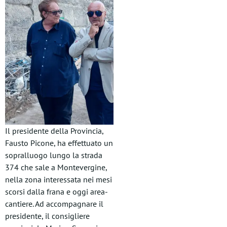
Il presidente della Provincia,
Fausto Picone, ha effettuato un
sopralluogo lungo la strada
374 che sale a Montevergine,
nella zona interessata nei mesi
scorsi dalla frana e oggi area-
cantiere. Ad accompagnare il
presidente, il consigliere