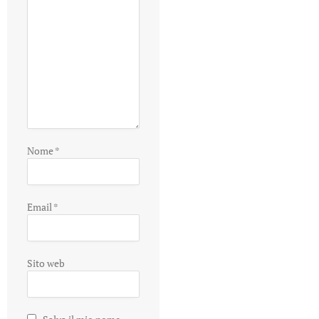
Nome
*
Email
*
Sito web