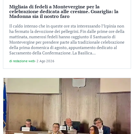
Migliaia di fedeli a Montevergine per la
celebrazione dedicata alle cresime. Guariglia: la
Madonna sia il nostro faro
Il caldo intenso che in queste ore sta interessando l’Irpinia non
ha fermato la devozione dei pellegrini. Fin dalle prime ore della
mattinata, numerosi fedeli hanno raggiunto il Santuario di
Montevergine per prendere parte alla tradizionale celebrazione
della prima domenica di agosto, appuntamento dedicato al
Sacramento della Confermazione. La Basilica...
di
redazione web
-
2 Ago 2026