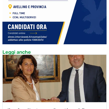
Leggi anche