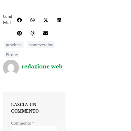
Cond
ividi
provincia
montevergine
Picone
redazione web
LASCIA UN
COMMENTO
Commento
*