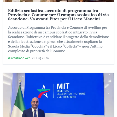
Edilizia scolastica, accordo di programma tra
Provincia e Comune per il campus scolastico di via
Scandone. Va avanti l’iter per il Liceo Mancini
Accordo di Programma tra Provincia e Comune di Avellino per
la realizzazione di un campus scolastico integrato in via
Scandone. L’obiettivo è candidare il progetto della demolizione
e della ricostruzione dei plessi che attualmente ospitano la
Scuola Media “Cocchia” e il Liceo “Colletta” – quest’ultimo
complesso di proprietà del Comune...
di
redazione web
-
20 Lug 2026