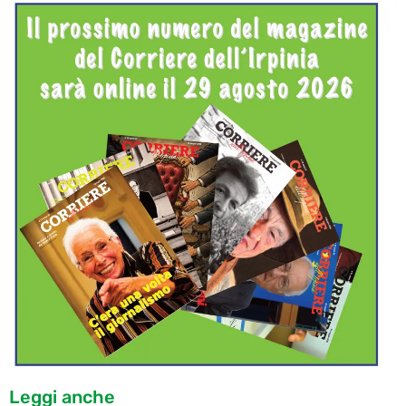
Leggi anche