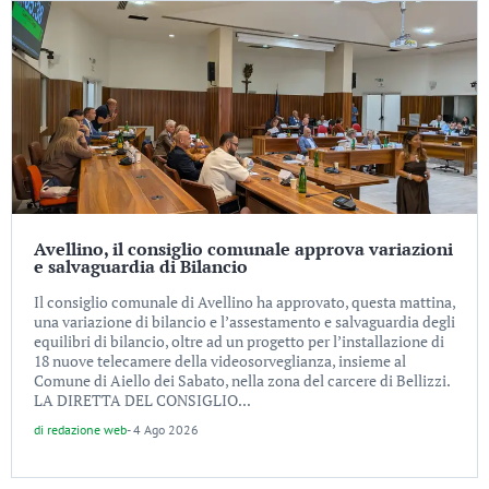
Avellino, il consiglio comunale approva variazioni
e salvaguardia di Bilancio
Il consiglio comunale di Avellino ha approvato, questa mattina,
una variazione di bilancio e l’assestamento e salvaguardia degli
equilibri di bilancio, oltre ad un progetto per l’installazione di
18 nuove telecamere della videosorveglianza, insieme al
Comune di Aiello dei Sabato, nella zona del carcere di Bellizzi.
LA DIRETTA DEL CONSIGLIO...
di
redazione web
-
4 Ago 2026