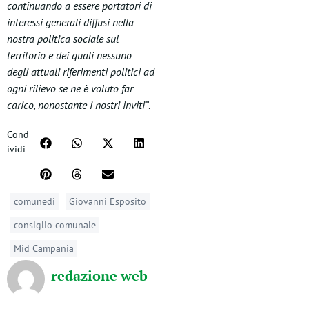
continuando a essere portatori di
interessi generali diffusi nella
nostra politica sociale sul
territorio e dei quali nessuno
degli attuali riferimenti politici ad
ogni rilievo se ne è voluto far
carico, nonostante i nostri inviti”
.
Cond
ividi
comunedi
Giovanni Esposito
consiglio comunale
Mid Campania
redazione web