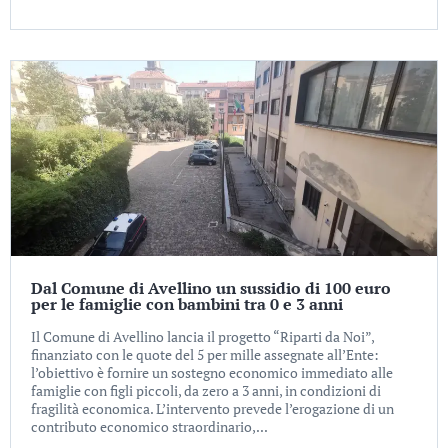
Dal Comune di Avellino un sussidio di 100 euro
per le famiglie con bambini tra 0 e 3 anni
Il Comune di Avellino lancia il progetto “Riparti da Noi”,
finanziato con le quote del 5 per mille assegnate all’Ente:
l’obiettivo è fornire un sostegno economico immediato alle
famiglie con figli piccoli, da zero a 3 anni, in condizioni di
fragilità economica. L’intervento prevede l’erogazione di un
contributo economico straordinario,...