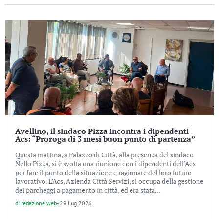
Avellino, il sindaco Pizza incontra i dipendenti
Acs: “Proroga di 3 mesi buon punto di partenza”
Questa mattina, a Palazzo di Città, alla presenza del sindaco
Nello Pizza, si è svolta una riunione con i dipendenti dell’Acs
per fare il punto della situazione e ragionare del loro futuro
lavorativo. L’Acs, Azienda Città Servizi, si occupa della gestione
dei parcheggi a pagamento in città, ed era stata...
di
redazione web
-
29 Lug 2026