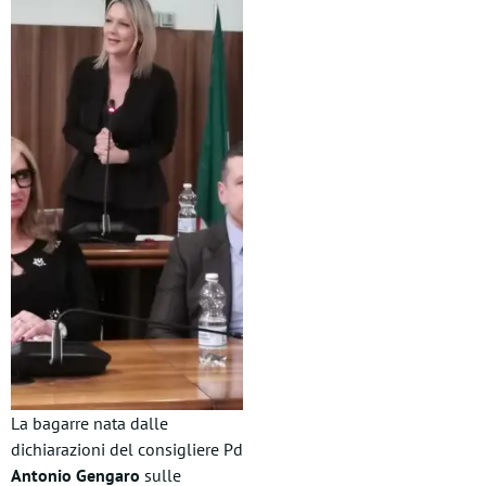
La bagarre nata dalle
dichiarazioni del consigliere Pd
Antonio Gengaro
sulle