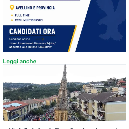
Leggi anche