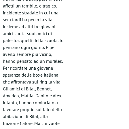
affetti un terribile, e tragico,
incidente stradale in cui una
sera tardi ha perso la vita
insieme ad altri tre giovani
amici suoi. I suoi amici di
palestra, quelli della scuola, lo
pensano ogni giorno. E per
averlo sempre più vicino,
hanno pensato ad un murales.
Per ricordare una giovane
speranza della boxe italiana,
che affrontava sul ring la vita.
Gli amici di Bilal, Bennet,
Amedeo, Mattia, Danilo e Alex,
intanto, hanno cominciato a
lavorare proprio sul lato della
abitazione di Bilal, alla
frazione Calore. Ma chi vuole