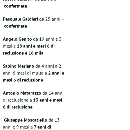
confermata
Pasquale Galdieri
da 25 anni –
confermata
Angelo Genito
da 19 anni e 3
mesi a
18 anni e mesi 6 di
reclusione e 16 mila
Sabino Mariano
da 4 anni a 2
anni 6 mesi di multa a
2 anni e
mesi 6 di reclusione
Antonio Matarazzo
da 14 anni
di reclusione a
13 anni e mesi
6 di reclusione
Giuseppe Moscatiello
da 13
anni e 9 mesi a
7 anni di