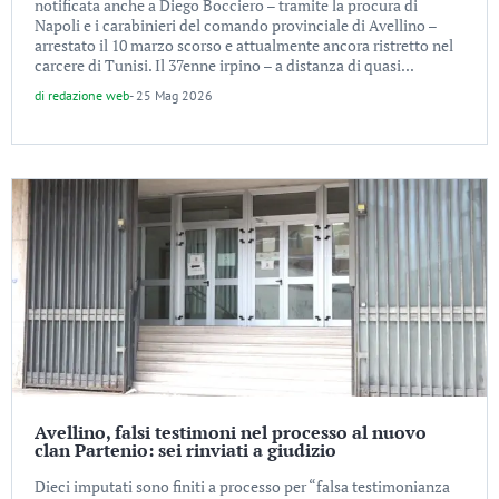
notificata anche a Diego Bocciero – tramite la procura di
Napoli e i carabinieri del comando provinciale di Avellino –
arrestato il 10 marzo scorso e attualmente ancora ristretto nel
carcere di Tunisi. Il 37enne irpino – a distanza di quasi...
di
redazione web
-
25 Mag 2026
Avellino, falsi testimoni nel processo al nuovo
clan Partenio: sei rinviati a giudizio
Dieci imputati sono finiti a processo per “falsa testimonianza