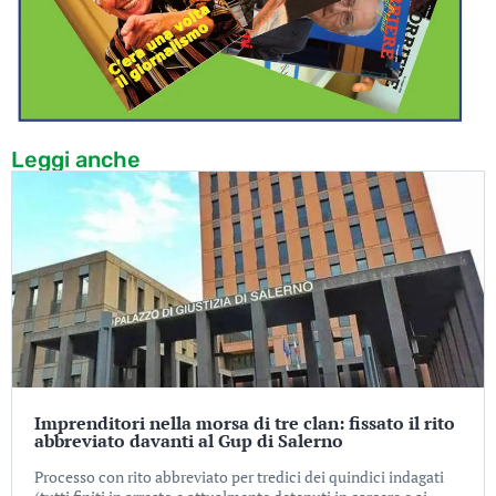
Leggi anche
Imprenditori nella morsa di tre clan: fissato il rito
abbreviato davanti al Gup di Salerno
Processo con rito abbreviato per tredici dei quindici indagati