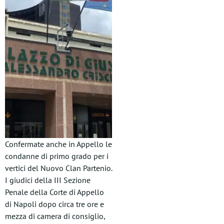
Confermate anche in Appello le
condanne di primo grado per i
vertici del Nuovo Clan Partenio.
I giudici della III Sezione
Penale della Corte di Appello
di Napoli dopo circa tre ore e
mezza di camera di consiglio,