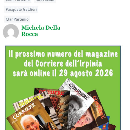
Pasquale Galdieri
ClanPartenio
Michela Della
Rocca