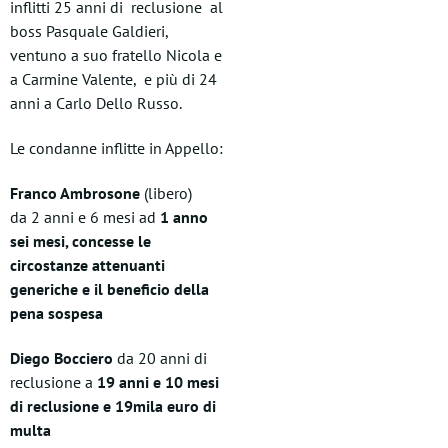
inflitti 25 anni di reclusione al
boss Pasquale Galdieri,
ventuno a suo fratello Nicola e
a Carmine Valente, e più di 24
anni a Carlo Dello Russo.
Le condanne inflitte in Appello:
Franco Ambrosone
(libero)
da 2 anni e 6 mesi ad
1 anno
sei mesi, concesse le
circostanze attenuanti
generiche e il beneficio della
pena sospesa
Diego Bocciero
da 20 anni di
reclusione a
19 anni e 10 mesi
di reclusione e 19mila euro di
multa