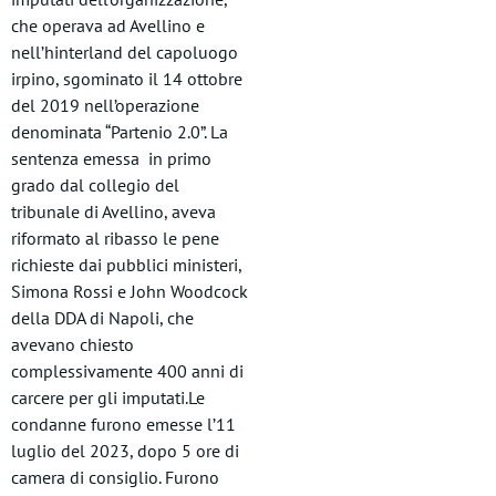
che operava ad Avellino e
nell’hinterland del capoluogo
irpino, sgominato il 14 ottobre
del 2019 nell’operazione
denominata “Partenio 2.0”. La
sentenza emessa in primo
grado dal collegio del
tribunale di Avellino, aveva
riformato al ribasso le pene
richieste dai pubblici ministeri,
Simona Rossi e John Woodcock
della DDA di Napoli, che
avevano chiesto
complessivamente 400 anni di
carcere per gli imputati.Le
condanne furono emesse l’11
luglio del 2023, dopo 5 ore di
camera di consiglio. Furono