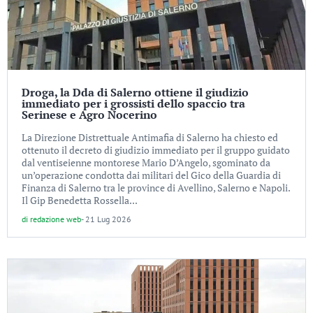
Droga, la Dda di Salerno ottiene il giudizio
immediato per i grossisti dello spaccio tra
Serinese e Agro Nocerino
La Direzione Distrettuale Antimafia di Salerno ha chiesto ed
ottenuto il decreto di giudizio immediato per il gruppo guidato
dal ventiseienne montorese Mario D’Angelo, sgominato da
un’operazione condotta dai militari del Gico della Guardia di
Finanza di Salerno tra le province di Avellino, Salerno e Napoli.
Il Gip Benedetta Rossella...
di
redazione web
-
21 Lug 2026