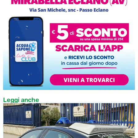
Leggi anche