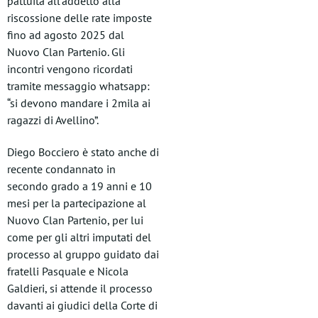
pattuita all’addetto alla
riscossione delle rate imposte
fino ad agosto 2025 dal
Nuovo Clan Partenio. Gli
incontri vengono ricordati
tramite messaggio whatsapp:
“si devono mandare i 2mila ai
ragazzi di Avellino”.
Diego Bocciero è stato anche di
recente condannato in
secondo grado a 19 anni e 10
mesi per la partecipazione al
Nuovo Clan Partenio, per lui
come per gli altri imputati del
processo al gruppo guidato dai
fratelli Pasquale e Nicola
Galdieri, si attende il processo
davanti ai giudici della Corte di