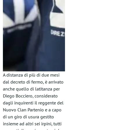
A distanza di più di due mesi
dal decreto di fermo, è arrivato
anche quello di latitanza per
Diego Bocciero, considerato
dagli inquirenti il reggente del
Nuovo Clan Partenio e a capo
di un giro di usura gestito
insieme ad altri sei irpini, tutti