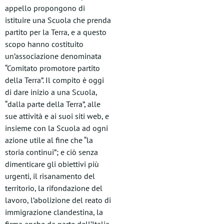
appello propongono di
istituire una Scuola che prenda
partito per la Terra, e a questo
scopo hanno costituito
un’associazione denominata
“Comitato promotore partito
della Terra”. Il compito è oggi
di dare inizio a una Scuola,
“dalla parte della Terra”, alle
sue attività e ai suoi siti web, e
insieme con la Scuola ad ogni
azione utile al fine che “la
storia continui”; e ciò senza
dimenticare gli obiettivi più
urgenti, il risanamento del
territorio, la rifondazione del
lavoro, l’abolizione del reato di
immigrazione clandestina, la