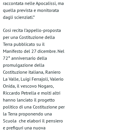
raccontata nelle Apocalissi, ma
quella prevista e monitorata
dagli scienziati.”
Così recita l’appello-proposta
per una Costituzione della
Terra pubblicato su il
Manifesto del 27 dicembre. Nel
72° anniversario della
promulgazione della
Costituzione italiana, Raniero
La Valle, Luigi Ferrajoli, Valerio
Onida, il vescovo Nogaro,
Riccardo Petrella e molti altri
hanno lanciato il progetto
politico di una Costituzione per
la Terra proponendo una
Scuola che elabori il pensiero
e prefiguri una nuova