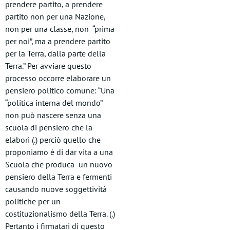
prendere partito, a prendere
partito non per una Nazione,
non per una classe, non “prima
per noi”, ma a prendere partito
per la Terra, dalla parte della
Terra.” Per avviare questo
processo occorre elaborare un
pensiero politico comune: “Una
“politica interna del mondo”
non può nascere senza una
scuola di pensiero che la
elabori (.) perciò quello che
proponiamo è di dar vita a una
Scuola che produca un nuovo
pensiero della Terra e fermenti
causando nuove soggettività
politiche per un
costituzionalismo della Terra. (.)
Pertanto i firmatari di questo