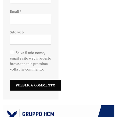
Email
*
Sito web
Salva il mio nome,
email e sito web in questo
browser per la prossima
volta che commento.