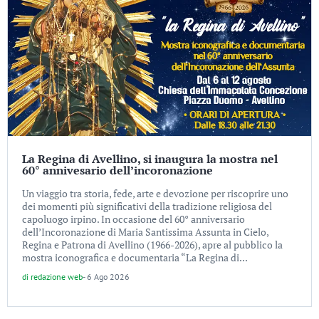
La Regina di Avellino, si inaugura la mostra nel
60° annivesario dell’incoronazione
Un viaggio tra storia, fede, arte e devozione per riscoprire uno
dei momenti più significativi della tradizione religiosa del
capoluogo irpino. In occasione del 60° anniversario
dell’Incoronazione di Maria Santissima Assunta in Cielo,
Regina e Patrona di Avellino (1966-2026), apre al pubblico la
mostra iconografica e documentaria “La Regina di...
di
redazione web
-
6 Ago 2026