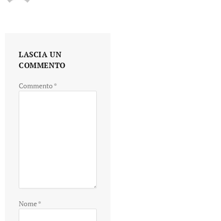
LASCIA UN
COMMENTO
Commento
*
Nome
*