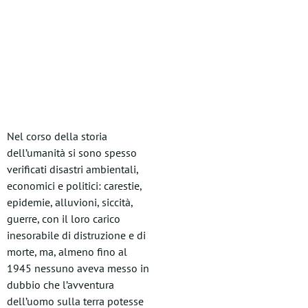
Nel corso della storia
dell’umanità si sono spesso
verificati disastri ambientali,
economici e politici: carestie,
epidemie, alluvioni, siccità,
guerre, con il loro carico
inesorabile di distruzione e di
morte, ma, almeno fino al
1945 nessuno aveva messo in
dubbio che l’avventura
dell’uomo sulla terra potesse