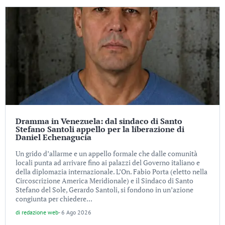
Dramma in Venezuela: dal sindaco di Santo
Stefano Santoli appello per la liberazione di
Daniel Echenagucia
Un grido d’allarme e un appello formale che dalle comunità
locali punta ad arrivare fino ai palazzi del Governo italiano e
della diplomazia internazionale. L’On. Fabio Porta (eletto nella
Circoscrizione America Meridionale) e il Sindaco di Santo
Stefano del Sole, Gerardo Santoli, si fondono in un’azione
congiunta per chiedere...
di
redazione web
-
6 Ago 2026