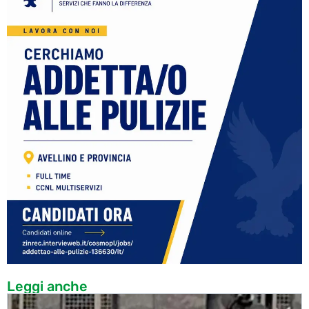
Leggi anche