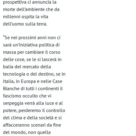
prospettiva ci annuncia la
morte dell’ambiente che da
millenni ospita la vita
dell’uomo sulla terra.
“Se nei prossimi anni non ci
sarà un’iniziativa politica di
massa per cambiare il corso
delle cose, se le si lascerà in
balia del mercato della
tecnologia o del destino, se in
Italia, in Europa e nelle Case
Bianche di tutti i continenti il
fascismo occulto che vi
serpeggia verrà alla luce e al
potere, perderemo il controllo
del clima e della società e si
affacceranno scenari da fine
del mondo, non quella