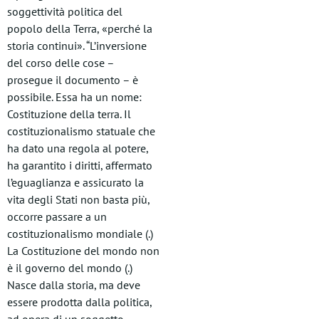
soggettività politica del
popolo della Terra, «perché la
storia continui». “L’inversione
del corso delle cose –
prosegue il documento – è
possibile. Essa ha un nome:
Costituzione della terra. Il
costituzionalismo statuale che
ha dato una regola al potere,
ha garantito i diritti, affermato
l’eguaglianza e assicurato la
vita degli Stati non basta più,
occorre passare a un
costituzionalismo mondiale (.)
La Costituzione del mondo non
è il governo del mondo (.)
Nasce dalla storia, ma deve
essere prodotta dalla politica,