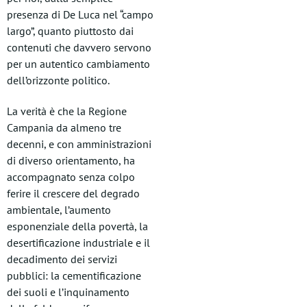
presenza di De Luca nel “campo
largo”, quanto piuttosto dai
contenuti che davvero servono
per un autentico cambiamento
dell’orizzonte politico.
La verità è che la Regione
Campania da almeno tre
decenni, e con amministrazioni
di diverso orientamento, ha
accompagnato senza colpo
ferire il crescere del degrado
ambientale, l’aumento
esponenziale della povertà, la
desertificazione industriale e il
decadimento dei servizi
pubblici: la cementificazione
dei suoli e l’inquinamento