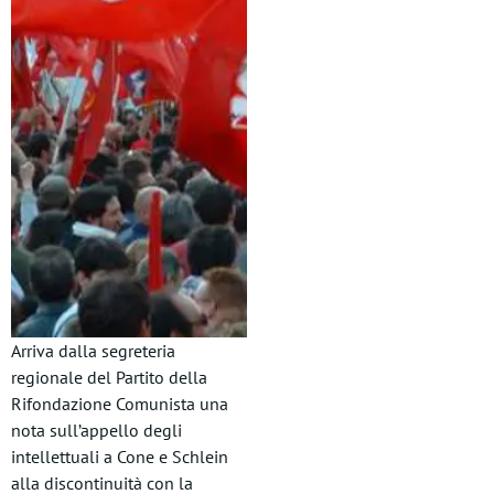
Arriva dalla segreteria
regionale del Partito della
Rifondazione Comunista una
nota sull’appello degli
intellettuali a Cone e Schlein
alla discontinuità con la