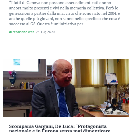
“I fatti di Genova non possono essere dimenticati e sono
ancora molto presenti e vivi nella memoria collettiva. Però le
generazioni a partire dalla mia, visto che sono nato nel 2004, e
anche quelle più giovani, non sanno nello specifico che cosa è
successo al G8. Questa è un’iniziativa per...
di
redazione web
-
21 Lug 2026
Scomparsa Gargani, De Luca: “Protagonista
nazionale e in Europa senza mai dimenticare