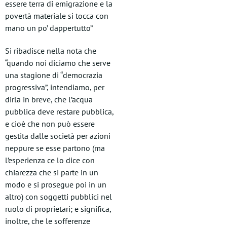
essere terra di emigrazione e la
povertà materiale si tocca con
mano un po’ dappertutto”
Si ribadisce nella nota che
“quando noi diciamo che serve
una stagione di “democrazia
progressiva”, intendiamo, per
dirla in breve, che l’acqua
pubblica deve restare pubblica,
e cioè che non può essere
gestita dalle società per azioni
neppure se esse partono (ma
l’esperienza ce lo dice con
chiarezza che si parte in un
modo e si prosegue poi in un
altro) con soggetti pubblici nel
ruolo di proprietari; e significa,
inoltre, che le sofferenze