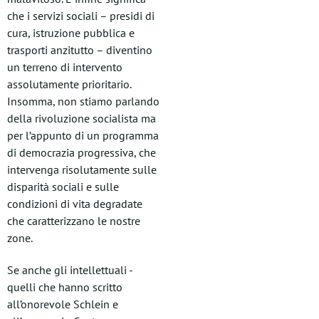
che i servizi sociali – presidi di
cura, istruzione pubblica e
trasporti anzitutto – diventino
un terreno di intervento
assolutamente prioritario.
Insomma, non stiamo parlando
della rivoluzione socialista ma
per l’appunto di un programma
di democrazia progressiva, che
intervenga risolutamente sulle
disparità sociali e sulle
condizioni di vita degradate
che caratterizzano le nostre
zone.
Se anche gli intellettuali -
quelli che hanno scritto
all’onorevole Schlein e