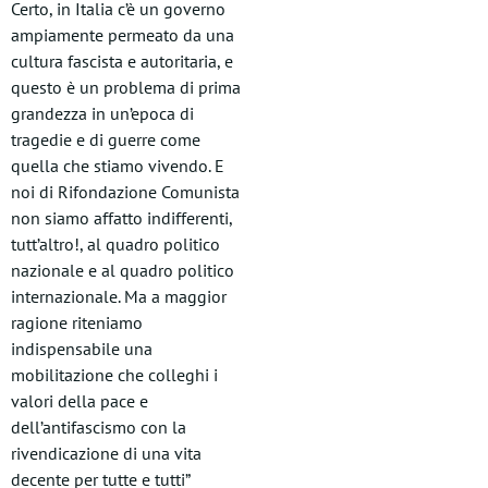
Certo, in Italia c’è un governo
ampiamente permeato da una
cultura fascista e autoritaria, e
questo è un problema di prima
grandezza in un’epoca di
tragedie e di guerre come
quella che stiamo vivendo. E
noi di Rifondazione Comunista
non siamo affatto indifferenti,
tutt’altro!, al quadro politico
nazionale e al quadro politico
internazionale. Ma a maggior
ragione riteniamo
indispensabile una
mobilitazione che colleghi i
valori della pace e
dell’antifascismo con la
rivendicazione di una vita
decente per tutte e tutti”