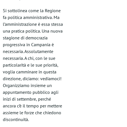
Si sottolinea come la Regione
fa politica amministrativa. Ma
l’amministrazione è essa stessa
una pratica politica. Una nuova
stagione di democrazia
progressiva in Campania è
necessaria. Assolutamente
necessaria. A chi, con le sue
particolarità e le sue priorità,
voglia camminare in questa
direzione, diciamo: vediamoci!
Organizziamo insieme un
appuntamento pubblico agli
inizi di settembre, perché
ancora c’è il tempo per mettere
assieme le forze che chiedono
discontinuità.