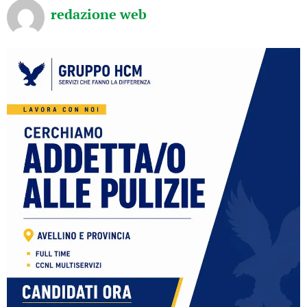
redazione web