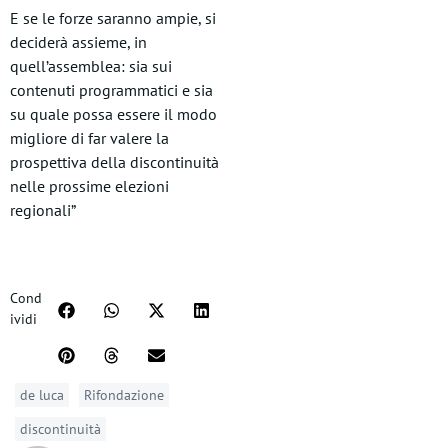
E se le forze saranno ampie, si
deciderà assieme, in
quell’assemblea: sia sui
contenuti programmatici e sia
su quale possa essere il modo
migliore di far valere la
prospettiva della discontinuità
nelle prossime elezioni
regionali”
Cond
ividi
de luca
Rifondazione
discontinuità