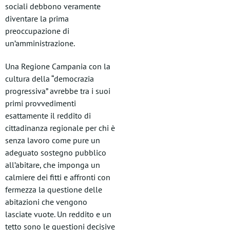
sociali debbono veramente
diventare la prima
preoccupazione di
un’amministrazione.
Una Regione Campania con la
cultura della “democrazia
progressiva” avrebbe tra i suoi
primi provvedimenti
esattamente il reddito di
cittadinanza regionale per chi è
senza lavoro come pure un
adeguato sostegno pubblico
all’abitare, che imponga un
calmiere dei fitti e affronti con
fermezza la questione delle
abitazioni che vengono
lasciate vuote. Un reddito e un
tetto sono le questioni decisive