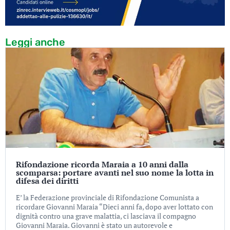
Leggi anche
Rifondazione ricorda Maraia a 10 anni dalla
scomparsa: portare avanti nel suo nome la lotta in
difesa dei diritti
E’ la Federazione provinciale di Rifondazione Comunista a
ricordare Giovanni Maraia “Dieci anni fa, dopo aver lottato con
dignità contro una grave malattia, ci lasciava il compagno
Giovanni Maraia. Giovanni è stato un autorevole e