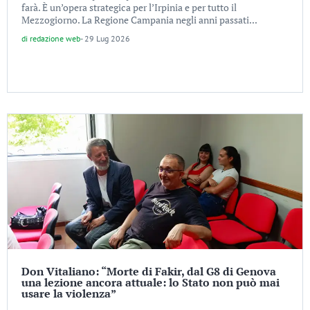
farà. È un’opera strategica per l’Irpinia e per tutto il
Mezzogiorno. La Regione Campania negli anni passati...
di
redazione web
-
29 Lug 2026
Don Vitaliano: “Morte di Fakir, dal G8 di Genova
una lezione ancora attuale: lo Stato non può mai
usare la violenza”