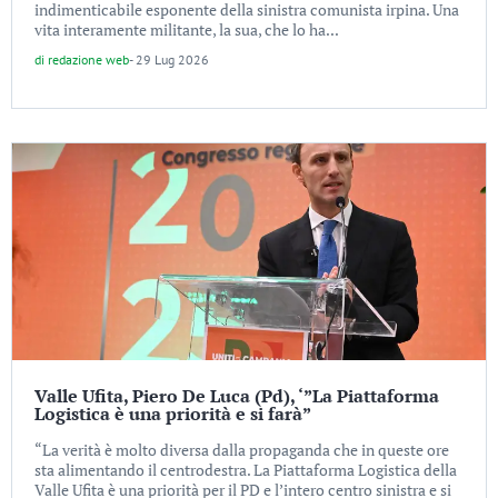
indimenticabile esponente della sinistra comunista irpina. Una
vita interamente militante, la sua, che lo ha...
di
redazione web
-
29 Lug 2026
Valle Ufita, Piero De Luca (Pd), ‘”La Piattaforma
Logistica è una priorità e si farà”
“La verità è molto diversa dalla propaganda che in queste ore
sta alimentando il centrodestra. La Piattaforma Logistica della
Valle Ufita è una priorità per il PD e l’intero centro sinistra e si