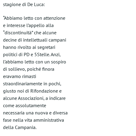
stagione di De Luca:
“Abbiamo letto con attenzione
e interesse l’appello alla
“discontinuità” che alcune
decine di intellettuali campani
hanno rivolto ai segretari
politici di PD e 5Stelle. Anzi,
l’abbiamo letto con un sospiro
di sollievo, poiché finora
eravamo rimasti
straordinariamente in pochi,
giusto noi di Rifondazione e
alcune Associazioni, a indicare
come assolutamente
necessaria una nuova e diversa
fase nella vita amministrativa
della Campania.