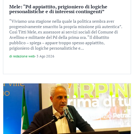
Mele: “Pd appiattito, prigioniero di logiche
personalistiche e di interessi contingenti”
“Viviamo una stagione nella quale la politica sembra aver
progressivamente smarrito la propria missione più autentica”.
Così Titti Mele, ex assessore ai servizi sociali del Comune di
Avellino e militante del Pd della prima ora. “Il dibattito
pubblico – spiega – appare troppo spesso appiattito,
prigioniero di logiche personalistiche e...
di
redazione web
-
3 Ago 2026