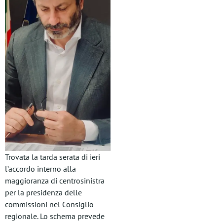
Trovata la tarda serata di ieri
l’accordo interno alla
maggioranza di centrosinistra
per la presidenza delle
commissioni nel Consiglio
regionale. Lo schema prevede