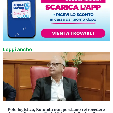
Leggi anche
Polo logistico, Rotondi: non possiamo retrocedere