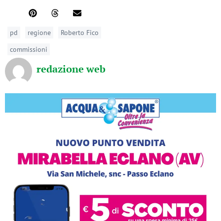
pd
regione
Roberto Fico
commissioni
redazione web