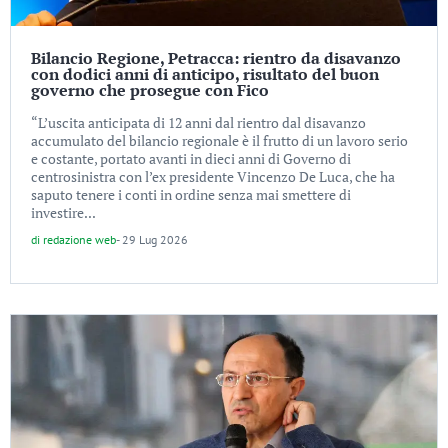
Bilancio Regione, Petracca: rientro da disavanzo
con dodici anni di anticipo, risultato del buon
governo che prosegue con Fico
“L’uscita anticipata di 12 anni dal rientro dal disavanzo
accumulato del bilancio regionale è il frutto di un lavoro serio
e costante, portato avanti in dieci anni di Governo di
centrosinistra con l’ex presidente Vincenzo De Luca, che ha
saputo tenere i conti in ordine senza mai smettere di
investire...
di
redazione web
-
29 Lug 2026