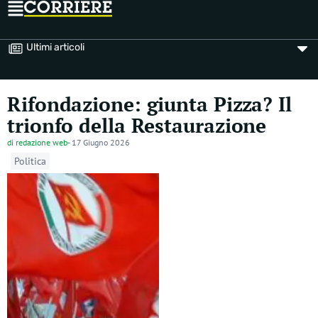
Ultimi articoli
Rifondazione: giunta Pizza? Il
trionfo della Restaurazione
di
redazione web
-
17 Giugno 2026
Politica