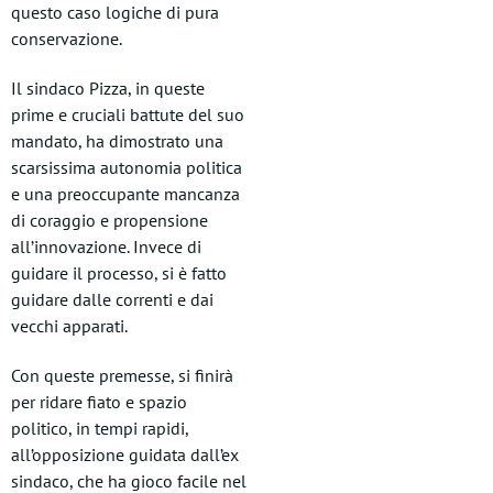
questo caso logiche di pura
conservazione.
Il sindaco Pizza, in queste
prime e cruciali battute del suo
mandato, ha dimostrato una
scarsissima autonomia politica
e una preoccupante mancanza
di coraggio e propensione
all’innovazione. Invece di
guidare il processo, si è fatto
guidare dalle correnti e dai
vecchi apparati.
Con queste premesse, si finirà
per ridare fiato e spazio
politico, in tempi rapidi,
all’opposizione guidata dall’ex
sindaco, che ha gioco facile nel