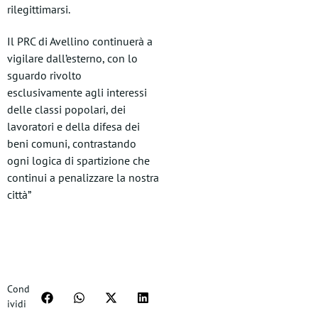
rilegittimarsi.
Il PRC di Avellino continuerà a
vigilare dall’esterno, con lo
sguardo rivolto
esclusivamente agli interessi
delle classi popolari, dei
lavoratori e della difesa dei
beni comuni, contrastando
ogni logica di spartizione che
continui a penalizzare la nostra
città”
Cond
ividi