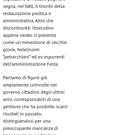
segna, nei fatti, il trionfo della
restaurazione politica e
amministrativa. Altro che
discontinuità: l’esecutivo
appena varato si presenta
come un minestrone di vecchie
glorie, fedelissimi
“petracchiani” ed ex esponenti
dell’amministrazione Festa.
Parliamo di figure già
ampiamente coinvolte nel
governo cittadino degli ultimi
anni, corresponsabili di una
gestione che ha prodotto scarsi
risultati in passato,
distinguendosi per una
preoccupante mancanza di