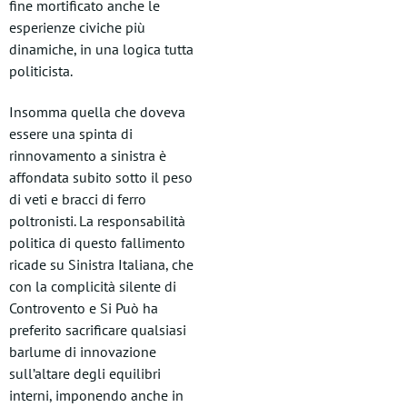
fine mortificato anche le
esperienze civiche più
dinamiche, in una logica tutta
politicista.
Insomma quella che doveva
essere una spinta di
rinnovamento a sinistra è
affondata subito sotto il peso
di veti e bracci di ferro
poltronisti. La responsabilità
politica di questo fallimento
ricade su Sinistra Italiana, che
con la complicità silente di
Controvento e Si Può ha
preferito sacrificare qualsiasi
barlume di innovazione
sull’altare degli equilibri
interni, imponendo anche in