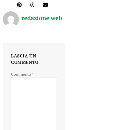
redazione web
LASCIA UN
COMMENTO
Commento
*