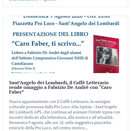
Sant’Angelo dei Lombardi, il Caffè Letterario
rende omaggio a Fabrizio De Andrè con “Caro
Faber”
Nuovo appuntamento con il Caffè Letterario, la rassegna
culturale promossa dalla Pro Loco Alta Irpinia – Sant’Angelo
dei Lombardi APS, che continua ad animare l’estate irpina con
incontri dedicati alla letteratura, alla musica e all’attualità.
Domenica 9 agosto, alle ore 18, nella suggestiva piazzetta-
emiciclo della Pro Loco, nel centro storico...