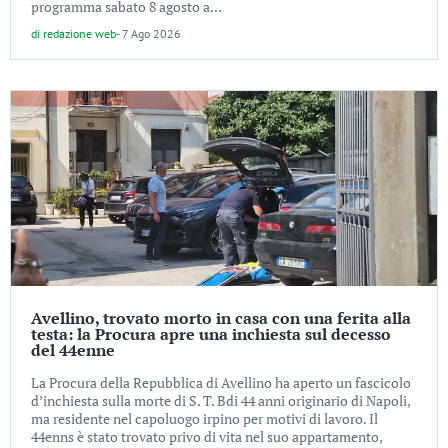
programma sabato 8 agosto a...
di
redazione web
-
7 Ago 2026
Avellino, trovato morto in casa con una ferita alla
testa: la Procura apre una inchiesta sul decesso
del 44enne
La Procura della Repubblica di Avellino ha aperto un fascicolo
d’inchiesta sulla morte di S. T. Bdi 44 anni originario di Napoli,
ma residente nel capoluogo irpino per motivi di lavoro. Il
44enns è stato trovato privo di vita nel suo appartamento,