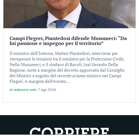
Campi Flegrei, Piantedosi difende Musumeci: “Da
lui passione e impegno per il territorio”
Il ministro dell’Interno, Matteo Piantedosi, interviene per
stemperare le tensioni tra il ministro per la Protezione Civile,
Nello Musumeci, e il sindaco di Bacoli, Josi Gerardo Della
Ragione, sorte a margine del decreto approvato dal Consiglio
dei Ministri a seguito del recente sciame sismico nei Campi
Flegrei. A margine dell’evento...
di
redazione web
-
7 Ago 2026