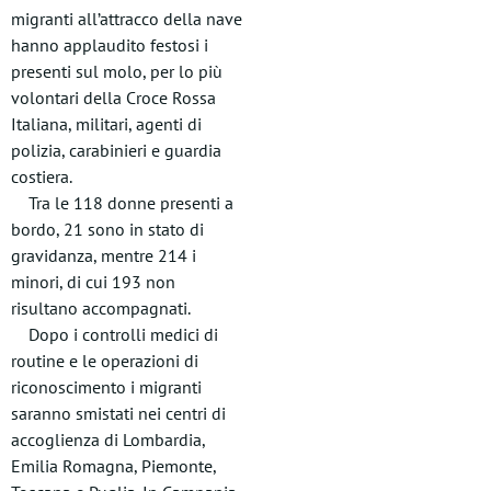
migranti all’attracco della nave
hanno applaudito festosi i
presenti sul molo, per lo più
volontari della Croce Rossa
Italiana, militari, agenti di
polizia, carabinieri e guardia
costiera.
Tra le 118 donne presenti a
bordo, 21 sono in stato di
gravidanza, mentre 214 i
minori, di cui 193 non
risultano accompagnati.
Dopo i controlli medici di
routine e le operazioni di
riconoscimento i migranti
saranno smistati nei centri di
accoglienza di Lombardia,
Emilia Romagna, Piemonte,