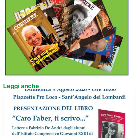
Leggi anche