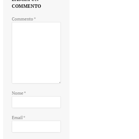
COMMENTO
Commento
*
Nome
*
Email
*