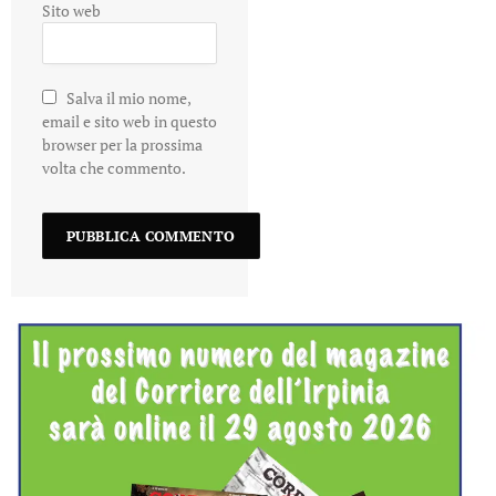
Sito web
Salva il mio nome,
email e sito web in questo
browser per la prossima
volta che commento.